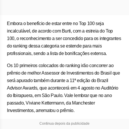
Embora o benefício de estar entre no Top 100 seja
incalculável, de acordo com Burti, com a estreia do Top
100, o reconhecimento a ser concedido para os integrantes
do ranking dessa categoria se estende para mais
profissionais, sendo a lista de bonificações extensa.
Os 10 primeiros colocados do ranking irão concorrer ao
prêmio de melhor Assessor de Investimentos do Brasil que
será apurado também durante a 11ª edição do Brazil
Advisor Awards, que acontecerá em 4 agosto no Auditório
do Ibirapuera, em São Paulo. Vale lembrar que no ano
passado, Viviane Kettermann, da Manchester
Investimentos, arrematou o prêmio.
Continua depois da publicidade