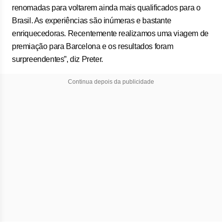
renomadas para voltarem ainda mais qualificados para o
Brasil. As experiências são inúmeras e bastante
enriquecedoras. Recentemente realizamos uma viagem de
premiação para Barcelona e os resultados foram
surpreendentes”, diz Preter.
Continua depois da publicidade