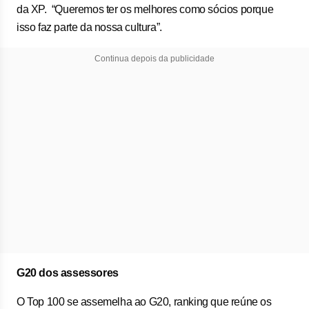
da XP. “Queremos ter os melhores como sócios porque
isso faz parte da nossa cultura”.
Continua depois da publicidade
G20 dos assessores
O Top 100 se assemelha ao G20, ranking que reúne os