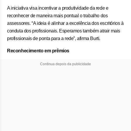
A iniciativa visa incentivar a produtividade da rede e
reconhecer de maneira mais pontual o trabalho dos
assessores. “A ideia é alinhar a excelência dos escritórios à
conduta dos profissionais. Esperamos também atrair mais
profissionais de ponta para a rede”, afirma Burti.
Reconhecimento em prêmios
Continua depois da publicidade