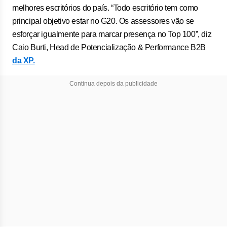
melhores escritórios do país. “Todo escritório tem como
principal objetivo estar no G20. Os assessores vão se
esforçar igualmente para marcar presença no Top 100”, diz
Caio Burti, Head de Potencialização & Performance B2B
da XP.
Continua depois da publicidade