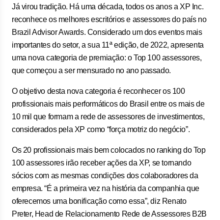
Já virou tradição. Há uma década, todos os anos a XP Inc.
reconhece os melhores escritórios e assessores do país no
Brazil Advisor Awards. Considerado um dos eventos mais
importantes do setor, a sua 11ª edição, de 2022, apresenta
uma nova categoria de premiação: o Top 100 assessores,
que começou a ser mensurado no ano passado.
O objetivo desta nova categoria é reconhecer os 100
profissionais mais performáticos do Brasil entre os mais de
10 mil que formam a rede de assessores de investimentos,
considerados pela XP como “força motriz do negócio”.
Os 20 profissionais mais bem colocados no ranking do Top
100 assessores irão receber ações da XP, se tornando
sócios com as mesmas condições dos colaboradores da
empresa. “É a primeira vez na história da companhia que
oferecemos uma bonificação como essa”, diz Renato
Preter, Head de Relacionamento Rede de Assessores B2B