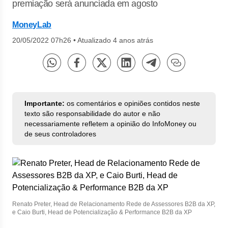
premiação será anunciada em agosto
MoneyLab
20/05/2022 07h26
•
Atualizado 4 anos atrás
Importante:
os comentários e opiniões contidos neste
texto são responsabilidade do autor e não
necessariamente refletem a opinião do InfoMoney ou
de seus controladores
Renato Preter, Head de Relacionamento Rede de Assessores B2B da XP,
e Caio Burti, Head de Potencialização & Performance B2B da XP