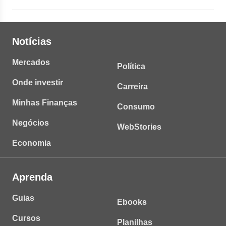
Notícias
Mercados
Política
Onde investir
Carreira
Minhas Finanças
Consumo
Negócios
WebStories
Economia
Aprenda
Guias
Ebooks
Cursos
Planilhas