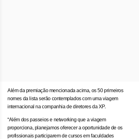
Além da premiação mencionada acima, os 50 primeiros
nomes da lista serão contemplados com uma viagem
internacional na companhia de diretores da XP.
“Além dos passeios e networking que a viagem
proporciona, planejamos oferecer a oportunidade de os
profissionais participarem de cursos em faculdades