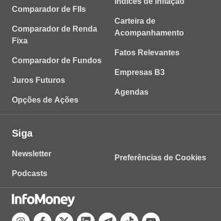
Índices de Inflação
Comparador de FIIs
Carteira de
Comparador de Renda
Acompanhamento
Fixa
Fatos Relevantes
Comparador de Fundos
Empresas B3
Juros Futuros
Agendas
Opções de Ações
Siga
Newsletter
Preferências de Cookies
Podcasts