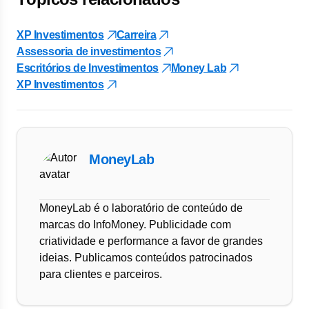
XP Investimentos
Carreira
Assessoria de investimentos
Escritórios de Investimentos
Money Lab
XP Investimentos
MoneyLab
MoneyLab é o laboratório de conteúdo de
marcas do InfoMoney. Publicidade com
criatividade e performance a favor de grandes
ideias. Publicamos conteúdos patrocinados
para clientes e parceiros.