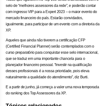
selo de “melhores assessores da rede”, e poderão contar
com ingresso VIP para a Expert 2023 – o maior evento do
mercado financeiro do país. Estarão convidados,
igualmente, para participar de um evento com a diretoria da
XP.
Aqueles que ainda não tiverem a certificação CFP
(Certified Financial Planner) serão contemplados com o
curso preparatório para conquistar esse selo internacional,
que se traduz em uma importante chancela para o
planejador financeiro pessoal. “Investir na qualificação
desses profissionais é a nossa prioridade, pois eleva
naturalmente a qualidade do atendimento”, diz Burti.
E a partir de junho, já começa a valer uma nova temporada
do ranking dos Top Assessores da XP.
Tópicos relacionados