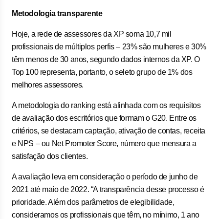
Metodologia transparente
Hoje, a rede de assessores da XP soma 10,7 mil
profissionais de múltiplos perfis – 23% são mulheres e 30%
têm menos de 30 anos, segundo dados internos da XP. O
Top 100 representa, portanto, o seleto grupo de 1% dos
melhores assessores.
A metodologia do ranking está alinhada com os requisitos
de avaliação dos escritórios que formam o G20. Entre os
critérios, se destacam captação, ativação de contas, receita
e NPS – ou Net Promoter Score, número que mensura a
satisfação dos clientes.
A avaliação leva em consideração o período de junho de
2021 até maio de 2022. “A transparência desse processo é
prioridade. Além dos parâmetros de elegibilidade,
consideramos os profissionais que têm, no mínimo, 1 ano