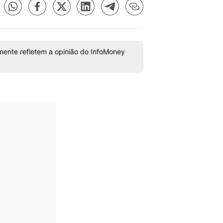
mente refletem a opinião do InfoMoney