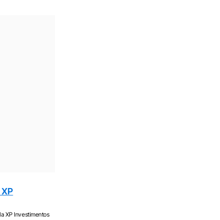
a XP
 XP Investimentos