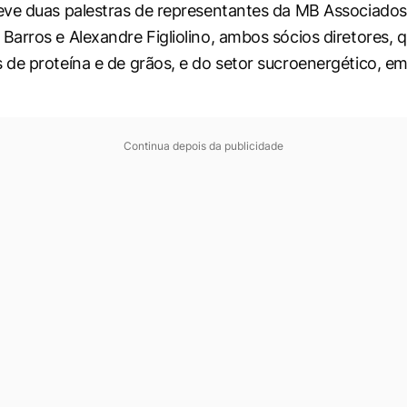
ve duas palestras de representantes da MB Associados
arros e Alexandre Figliolino, ambos sócios diretores, 
de proteína e de grãos, e do setor sucroenergético, em
Continua depois da publicidade