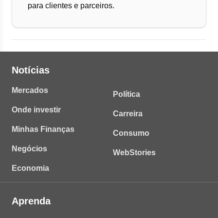
para clientes e parceiros.
Notícias
Mercados
Política
Onde investir
Carreira
Minhas Finanças
Consumo
Negócios
WebStories
Economia
Aprenda