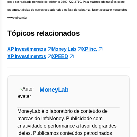
pode ser realizado por meio do telefone: 0800 722 3710. Para maiores informações sobre
produtos, tabelas de custos operacionais e política de cobrança, favor acessar o nosso site:
www.xpi.com.br.
Tópicos relacionados
XP Investimentos
Money Lab
XP Inc.
XP Investimentos
XPEED
MoneyLab
MoneyLab é o laboratório de conteúdo de
marcas do InfoMoney. Publicidade com
criatividade e performance a favor de grandes
ideias. Publicamos conteúdos patrocinados