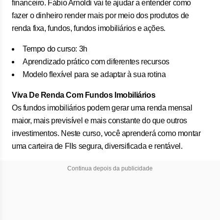
financeiro. Fábio Arnoldi vai te ajudar a entender como
fazer o dinheiro render mais por meio dos produtos de
renda fixa, fundos, fundos imobiliários e ações.
Tempo do curso: 3h
Aprendizado prático com diferentes recursos
Modelo flexível para se adaptar à sua rotina
Viva De Renda Com Fundos Imobiliários
Os fundos imobiliários podem gerar uma renda mensal
maior, mais previsível e mais constante do que outros
investimentos. Neste curso, você aprenderá como montar
uma carteira de FIIs segura, diversificada e rentável.
Continua depois da publicidade