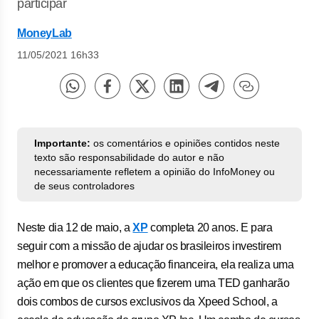
participar
MoneyLab
11/05/2021 16h33
Importante:
os comentários e opiniões contidos neste
texto são responsabilidade do autor e não
necessariamente refletem a opinião do InfoMoney ou
de seus controladores
Neste dia 12 de maio, a
XP
completa 20 anos. E para
seguir com a missão de ajudar os brasileiros investirem
melhor e promover a educação financeira, ela realiza uma
ação em que os clientes que fizerem uma TED ganharão
dois combos de cursos exclusivos da Xpeed School, a