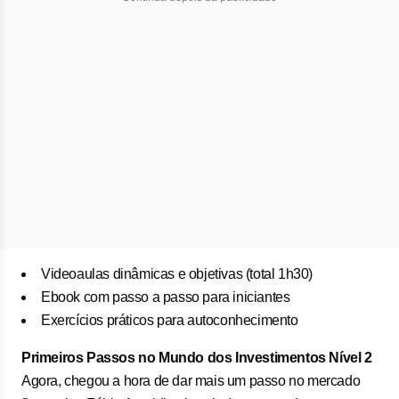
Videoaulas dinâmicas e objetivas (total 1h30)
Ebook com passo a passo para iniciantes
Exercícios práticos para autoconhecimento
Primeiros Passos no Mundo dos Investimentos Nível 2
Agora, chegou a hora de dar mais um passo no mercado