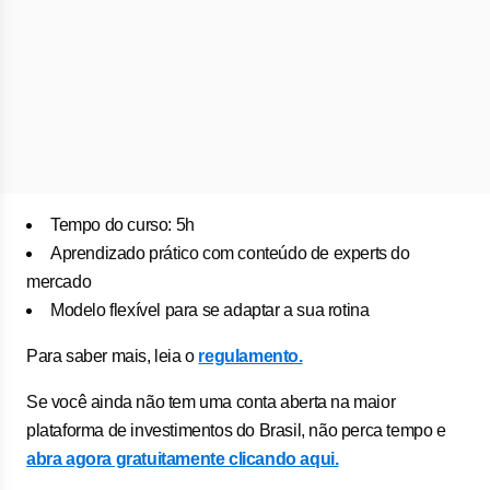
Tempo do curso: 5h
Aprendizado prático com conteúdo de experts do
mercado
Modelo flexível para se adaptar a sua rotina
Para saber mais, leia o
regulamento.
Se você ainda não tem uma conta aberta na maior
plataforma de investimentos do Brasil, não perca tempo e
abra agora gratuitamente clicando aqui.