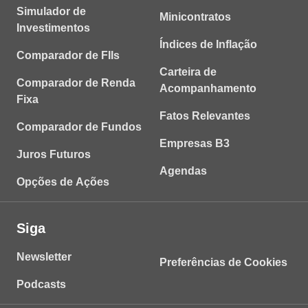
Simulador de
Minicontratos
Investimentos
Índices de Inflação
Comparador de FIIs
Carteira de
Comparador de Renda
Acompanhamento
Fixa
Fatos Relevantes
Comparador de Fundos
Empresas B3
Juros Futuros
Agendas
Opções de Ações
Siga
Newsletter
Preferências de Cookies
Podcasts