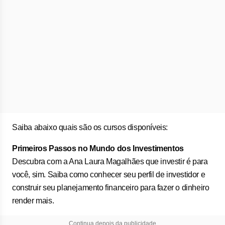
Saiba abaixo quais são os cursos disponíveis:
Primeiros Passos no Mundo dos Investimentos
Descubra com a Ana Laura Magalhães que investir é para
você, sim. Saiba como conhecer seu perfil de investidor e
construir seu planejamento financeiro para fazer o dinheiro
render mais.
Continua depois da publicidade