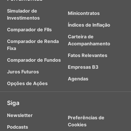
Simulador de
Minicontratos
Investimentos
Índices de Inflação
Comparador de FIIs
Carteira de
Comparador de Renda
Acompanhamento
Fixa
Fatos Relevantes
Comparador de Fundos
Empresas B3
Juros Futuros
Agendas
Opções de Ações
Siga
Newsletter
Preferências de
Cookies
Podcasts