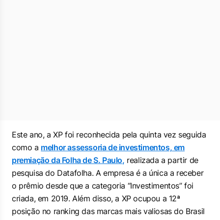
Este ano, a XP foi reconhecida pela quinta vez seguida
como a
melhor assessoria de investimentos, em
premiação da
Folha de S. Paulo
,
realizada a partir de
pesquisa do Datafolha. A empresa é a única a receber
o prêmio desde que a categoria “Investimentos” foi
criada, em 2019. Além disso, a XP ocupou a 12ª
posição no ranking das marcas mais valiosas do Brasil