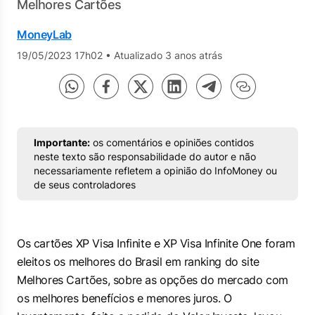
Melhores Cartões
MoneyLab
19/05/2023 17h02
•
Atualizado 3 anos atrás
Importante:
os comentários e opiniões contidos
neste texto são responsabilidade do autor e não
necessariamente refletem a opinião do InfoMoney ou
de seus controladores
Os cartões XP Visa Infinite e XP Visa Infinite One foram
eleitos os melhores do Brasil em ranking do site
Melhores Cartões, sobre as opções do mercado com
os melhores benefícios e menores juros. O