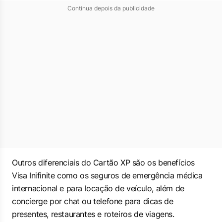
Continua depois da publicidade
Outros diferenciais do Cartão XP são os benefícios
Visa Inifinite como os seguros de emergência médica
internacional e para locação de veículo, além de
concierge por chat ou telefone para dicas de
presentes, restaurantes e roteiros de viagens.