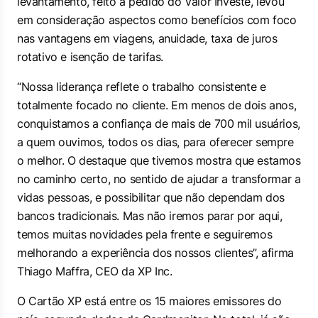
levantamento, feito a pedido do Valor Investe, levou
em consideração aspectos como benefícios com foco
nas vantagens em viagens, anuidade, taxa de juros
rotativo e isenção de tarifas.
“Nossa liderança reflete o trabalho consistente e
totalmente focado no cliente. Em menos de dois anos,
conquistamos a confiança de mais de 700 mil usuários,
a quem ouvimos, todos os dias, para oferecer sempre
o melhor. O destaque que tivemos mostra que estamos
no caminho certo, no sentido de ajudar a transformar a
vidas pessoas, e possibilitar que não dependam dos
bancos tradicionais. Mas não iremos parar por aqui,
temos muitas novidades pela frente e seguiremos
melhorando a experiência dos nossos clientes”, afirma
Thiago Maffra, CEO da XP Inc.
O Cartão XP está entre os 15 maiores emissores do