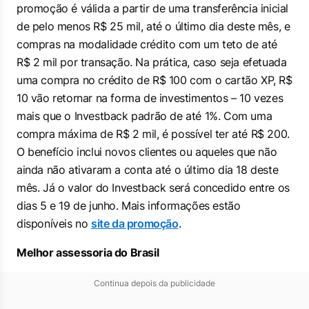
promoção é válida a partir de uma transferência inicial
de pelo menos R$ 25 mil, até o último dia deste mês, e
compras na modalidade crédito com um teto de até
R$ 2 mil por transação. Na prática, caso seja efetuada
uma compra no crédito de R$ 100 com o cartão XP, R$
10 vão retornar na forma de investimentos – 10 vezes
mais que o Investback padrão de até 1%. Com uma
compra máxima de R$ 2 mil, é possível ter até R$ 200.
O benefício inclui novos clientes ou aqueles que não
ainda não ativaram a conta até o último dia 18 deste
mês. Já o valor do Investback será concedido entre os
dias 5 e 19 de junho. Mais informações estão
disponíveis no
site da promoção
.
Melhor assessoria do Brasil
Continua depois da publicidade