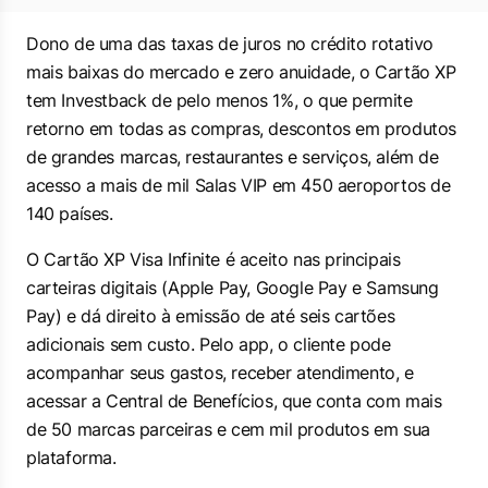
Dono de uma das taxas de juros no crédito rotativo
mais baixas do mercado e zero anuidade, o Cartão XP
tem Investback de pelo menos 1%, o que permite
retorno em todas as compras, descontos em produtos
de grandes marcas, restaurantes e serviços, além de
acesso a mais de mil Salas VIP em 450 aeroportos de
140 países.
O Cartão XP Visa Infinite é aceito nas principais
carteiras digitais (Apple Pay, Google Pay e Samsung
Pay) e dá direito à emissão de até seis cartões
adicionais sem custo. Pelo app, o cliente pode
acompanhar seus gastos, receber atendimento, e
acessar a Central de Benefícios, que conta com mais
de 50 marcas parceiras e cem mil produtos em sua
plataforma.