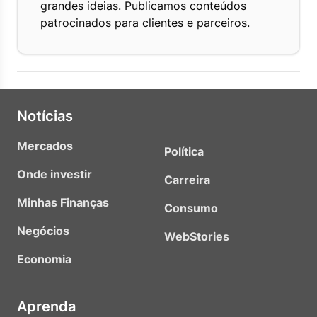
grandes ideias. Publicamos conteúdos
patrocinados para clientes e parceiros.
Notícias
Mercados
Política
Onde investir
Carreira
Minhas Finanças
Consumo
Negócios
WebStories
Economia
Aprenda