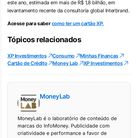
este ano, estimada em mais de R$ 1,8 bilhão, em
levantamento recente da consultoria global Interbrand.
Acesse para saber
como ter um cartão XP.
Tópicos relacionados
XP Investimentos
Consumo
Minhas Finanças
Cartão de Crédito
Money Lab
XP Investimentos
MoneyLab
MoneyLab é o laboratório de conteúdo de
marcas do InfoMoney. Publicidade com
criatividade e performance a favor de