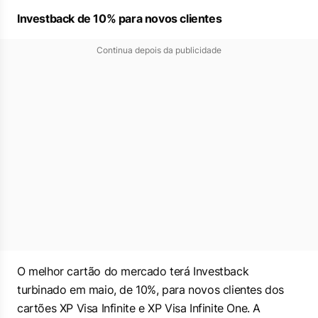
Investback de 10% para novos clientes
Continua depois da publicidade
O melhor cartão do mercado terá Investback
turbinado em maio, de 10%, para novos clientes dos
cartões XP Visa Infinite e XP Visa Infinite One. A