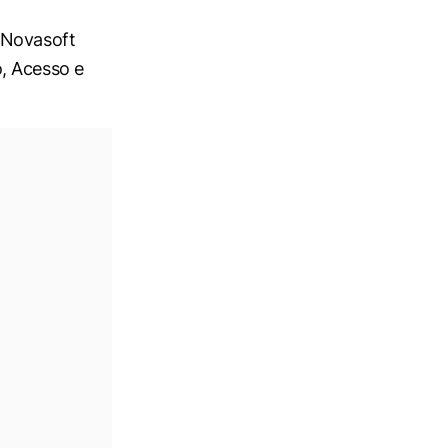
 Novasoft
, Acesso e