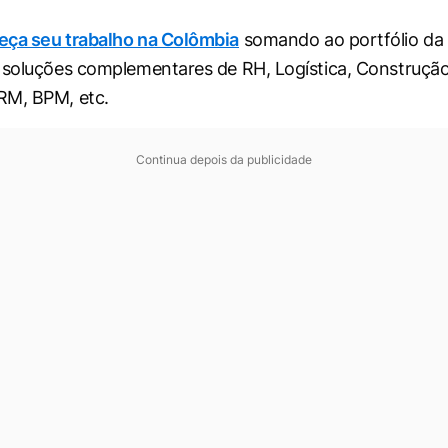
eça seu trabalho na Colômbia
somando ao portfólio da
 soluções complementares de RH, Logística, Construção
RM, BPM, etc.
Continua depois da publicidade