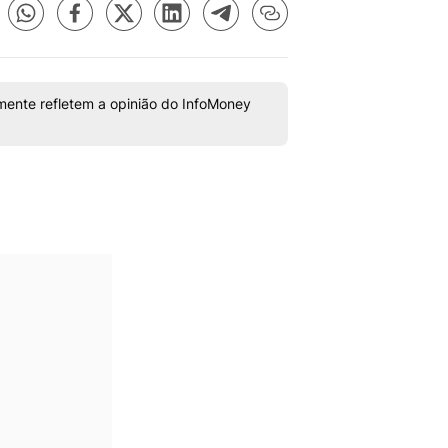
mente refletem a opinião do InfoMoney