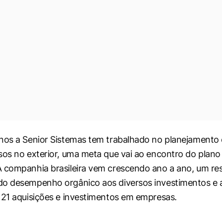
nos a Senior Sistemas tem trabalhado no planejamento 
sos no exterior, uma meta que vai ao encontro do plan
 companhia brasileira vem crescendo ano a ano, um res
o desempenho orgânico aos diversos investimentos e a
 21 aquisições e investimentos em empresas.