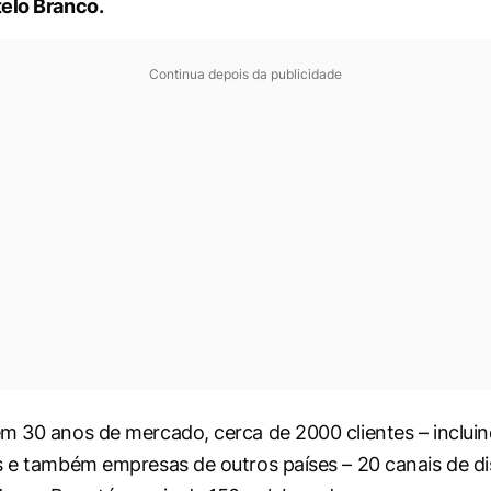
elo Branco.
Continua depois da publicidade
m 30 anos de mercado, cerca de 2000 clientes – incluin
s e também empresas de outros países – 20 canais de di