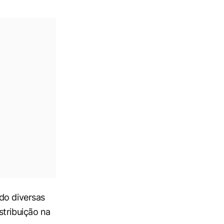
do diversas
stribuição na