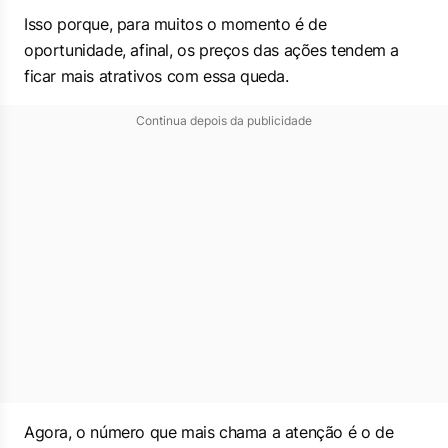
Isso porque, para muitos o momento é de
oportunidade, afinal, os preços das ações tendem a
ficar mais atrativos com essa queda.
Continua depois da publicidade
Agora, o número que mais chama a atenção é o de