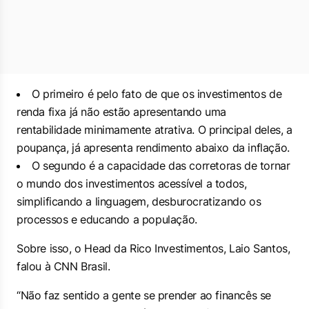
O primeiro é pelo fato de que os investimentos de
renda fixa já não estão apresentando uma
rentabilidade minimamente atrativa. O principal deles, a
poupança, já apresenta rendimento abaixo da inflação.
O segundo é a capacidade das corretoras de tornar
o mundo dos investimentos acessível a todos,
simplificando a linguagem, desburocratizando os
processos e educando a população.
Sobre isso, o Head da Rico Investimentos, Laio Santos,
falou à CNN Brasil.
“
Não faz sentido a gente se prender ao financês se