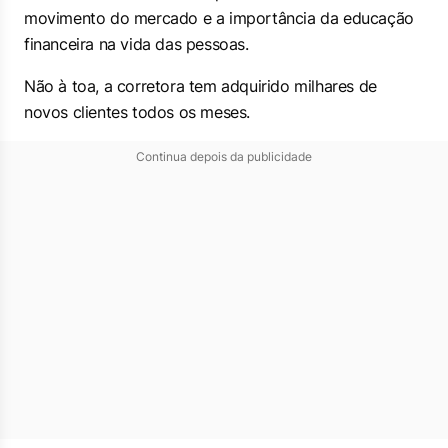
movimento do mercado e a importância da educação
financeira na vida das pessoas.
Não à toa, a corretora tem adquirido milhares de
novos clientes todos os meses.
Continua depois da publicidade