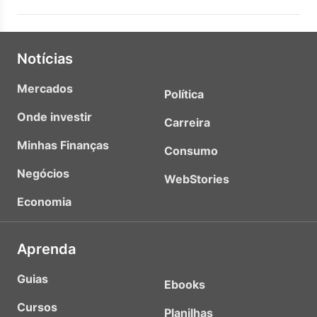
Notícias
Mercados
Política
Onde investir
Carreira
Minhas Finanças
Consumo
Negócios
WebStories
Economia
Aprenda
Guias
Ebooks
Cursos
Planilhas