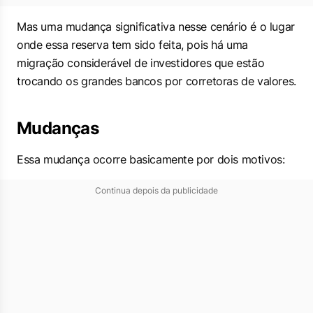
Mas uma mudança significativa nesse cenário é o lugar
onde essa reserva tem sido feita, pois há uma
migração considerável de investidores que estão
trocando os grandes bancos por corretoras de valores.
Mudanças
Essa mudança ocorre basicamente por dois motivos:
Continua depois da publicidade