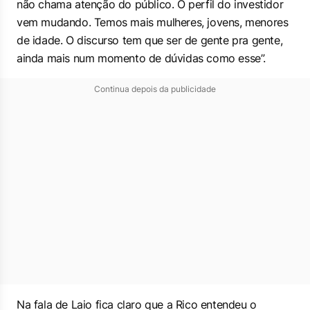
não chama atenção do público. O perfil do investidor
vem mudando. Temos mais mulheres, jovens, menores
de idade. O discurso tem que ser de gente pra gente,
ainda mais num momento de dúvidas como esse”.
Continua depois da publicidade
Na fala de Laio fica claro que a Rico entendeu o