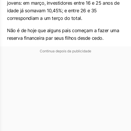
jovens: em março, investidores entre 16 e 25 anos de
idade já somavam 10,45%; e entre 26 e 35
correspondiam a um terço do total.
Não é de hoje que alguns pais começam a fazer uma
reserva financeira par seus filhos desde cedo.
Continua depois da publicidade