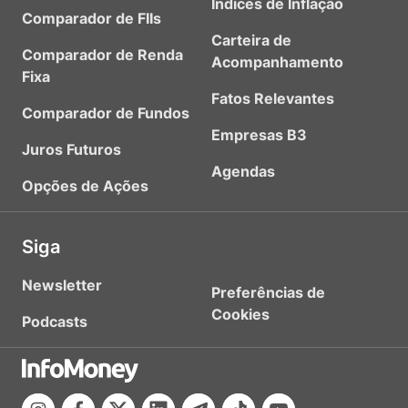
Índices de Inflação
Comparador de FIIs
Carteira de
Comparador de Renda
Acompanhamento
Fixa
Fatos Relevantes
Comparador de Fundos
Empresas B3
Juros Futuros
Agendas
Opções de Ações
Siga
Newsletter
Preferências de
Cookies
Podcasts