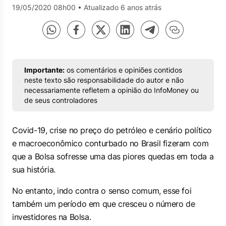
19/05/2020 08h00
•
Atualizado 6 anos atrás
Importante:
os comentários e opiniões contidos
neste texto são responsabilidade do autor e não
necessariamente refletem a opinião do InfoMoney ou
de seus controladores
Covid-19, crise no preço do petróleo e cenário político
e macroeconômico conturbado no Brasil fizeram com
que a Bolsa sofresse uma das piores quedas em toda a
sua história.
No entanto, indo contra o senso comum, esse foi
também um período em que cresceu o número de
investidores na Bolsa.