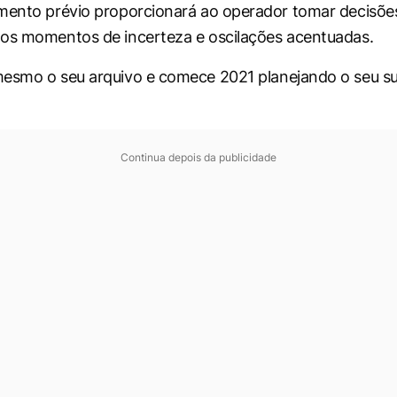
mento prévio proporcionará ao operador tomar decisõe
os momentos de incerteza e oscilações acentuadas.
esmo o seu arquivo e comece 2021 planejando o seu s
Continua depois da publicidade