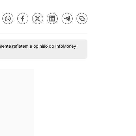
mente refletem a opinião do InfoMoney