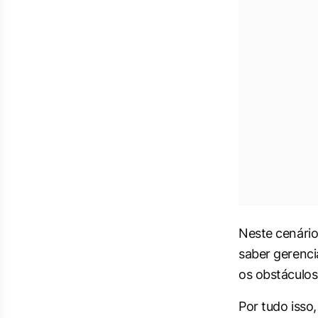
Neste cenário
saber gerenci
os obstáculos
Por tudo isso