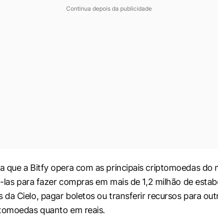
Continua depois da publicidade
 que a Bitfy opera com as principais criptomoedas do
zá-las para fazer compras em mais de 1,2 milhão de esta
da Cielo, pagar boletos ou transferir recursos para out
ptomoedas quanto em reais.