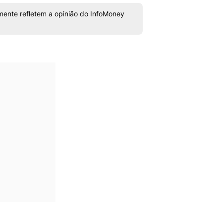
mente refletem a opinião do InfoMoney