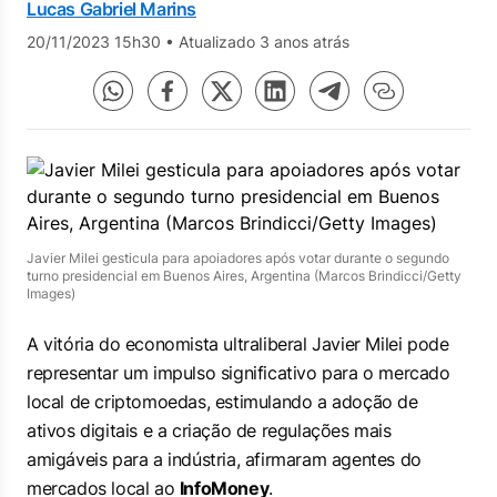
Lucas Gabriel Marins
20/11/2023 15h30
•
Atualizado 3 anos atrás
Javier Milei gesticula para apoiadores após votar durante o segundo
turno presidencial em Buenos Aires, Argentina (Marcos Brindicci/Getty
Images)
A vitória do economista ultraliberal Javier Milei pode
representar um impulso significativo para o mercado
local de criptomoedas, estimulando a adoção de
ativos digitais e a criação de regulações mais
amigáveis para a indústria, afirmaram agentes do
mercados local ao
InfoMoney
.