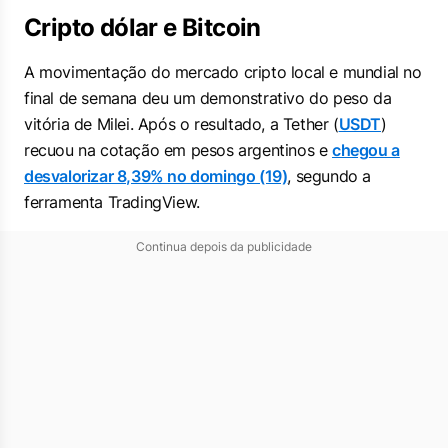
Cripto dólar e Bitcoin
A movimentação do mercado cripto local e mundial no
final de semana deu um demonstrativo do peso da
vitória de Milei. Após o resultado, a Tether (
USDT
)
recuou na cotação em pesos argentinos e
chegou a
desvalorizar 8,39% no domingo (19)
, segundo a
ferramenta TradingView.
Continua depois da publicidade