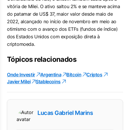
vitória de Milei. O ativo saltou 2% e se manteve acima
do patamar de US$ 37, maior valor desde maio de
2022, alcançado no início de novembro em meio ao
otimismo com o avanço dos ETFs (fundos de índice)
dos Estados Unidos com exposição direta à
criptomoeda.
Tópicos relacionados
Onde Investir
Argentina
Bitcoin
Criptos
Javier Milei
Stablecoins
Lucas Gabriel Marins