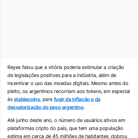
Reyes falou que a vitória poderia estimular a criação
de legislações positivas ​​para a indústria, além de
incentivar o uso das moedas digitais. Mesmo antes do
pleito, os argentinos recorriam aos tokens, em especial
às
stablecoins
, para
fugir da inflação e da
desvalorização do peso argentino
.
Até junho deste ano, o número de usuários ativos em
plataformas cripto do país, que tem uma população
estima em cerca de 45 milhões de habitantes, dobrou