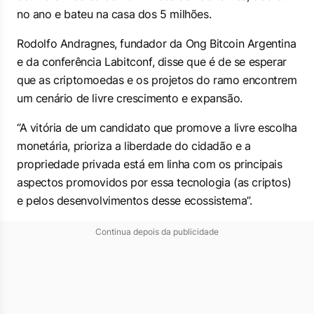
no ano e bateu na casa dos 5 milhões.
Rodolfo Andragnes, fundador da Ong Bitcoin Argentina
e da conferência Labitconf, disse que é de se esperar
que as criptomoedas e os projetos do ramo encontrem
um cenário de livre crescimento e expansão.
“A vitória de um candidato que promove a livre escolha
monetária, prioriza a liberdade do cidadão e a
propriedade privada está em linha com os principais
aspectos promovidos por essa tecnologia (as criptos)
e pelos desenvolvimentos desse ecossistema”.
Continua depois da publicidade