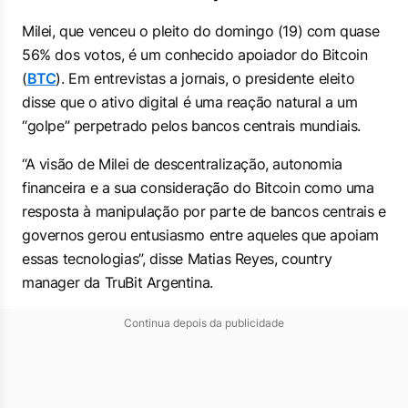
Milei, que venceu o pleito do domingo (19) com quase
56% dos votos, é um conhecido apoiador do Bitcoin
(
BTC
). Em entrevistas a jornais, o presidente eleito
disse que o ativo digital é uma reação natural a um
“golpe” perpetrado pelos bancos centrais mundiais.
“A visão de Milei de descentralização, autonomia
financeira e a sua consideração do Bitcoin como uma
resposta à manipulação por parte de bancos centrais e
governos gerou entusiasmo entre aqueles que apoiam
essas tecnologias”, disse Matias Reyes, country
manager da TruBit Argentina.
Continua depois da publicidade