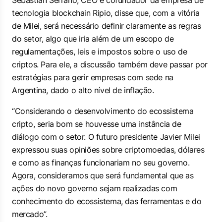
Sebastián Serrano, CEO e cofundador da empresa de
tecnologia blockchain Ripio, disse que, com a vitória
de Milei, será necessário definir claramente as regras
do setor, algo que iria além de um escopo de
regulamentações, leis e impostos sobre o uso de
criptos. Para ele, a discussão também deve passar por
estratégias para gerir empresas com sede na
Argentina, dado o alto nível de inflação.
“Considerando o desenvolvimento do ecossistema
cripto, seria bom se houvesse uma instância de
diálogo com o setor. O futuro presidente Javier Milei
expressou suas opiniões sobre criptomoedas, dólares
e como as finanças funcionariam no seu governo.
Agora, consideramos que será fundamental que as
ações do novo governo sejam realizadas com
conhecimento do ecossistema, das ferramentas e do
mercado”.