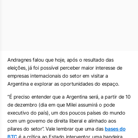
Andragnes falou que hoje, após o resultado das
eleições, já foi possível perceber maior interesse de
empresas internacionais do setor em visitar a
Argentina e explorar as oportunidades do espaço.
“É preciso entender que a Argentina será, a partir de 10
de dezembro (dia em que Milei assumirá o pode
executivo do país), um dos poucos países do mundo
com um governo de direita liberal e alinhado aos
pilares do setor”. Vale lembrar que uma das
bases do
BTC
é a crítica ao Estado interventor, uma bandeira