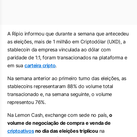
A Ripio informou que durante a semana que antecedeu
as eleições, mais de 1 milhão em Criptodólar (UXD), a
stablecoin da empresa vinculada ao dólar com
paridade de 1:1, foram transacionados na plataforma e
em sua
carteira cripto
.
Na semana anterior ao primeiro turno das eleições, as
stablecoins representaram 88% do volume total
transacionado e, na semana seguinte, o volume
representou 76%.
Na Lemon Cash, exchange com sede no país,
o
volume de negociação de compra e venda de
criptoativos
no dia das eleições triplicou
na