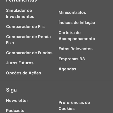
Simulador de
Minicontratos
Investimentos
Índices de Inflação
Comparador de FIIs
Carteira de
Comparador de Renda
Acompanhamento
Fixa
Fatos Relevantes
Comparador de Fundos
Empresas B3
Juros Futuros
Agendas
Opções de Ações
Siga
Newsletter
Preferências de
Cookies
Podcasts