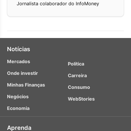
Jornalista colaborador do InfoMoney
Notícias
Mercados
Política
Onde investir
Carreira
Minhas Finanças
Consumo
Negócios
WebStories
Economia
Aprenda