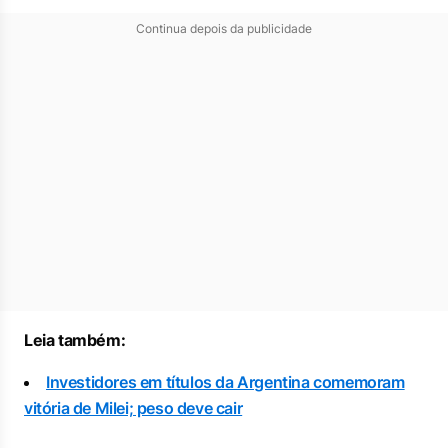
Continua depois da publicidade
Leia também:
Investidores em títulos da Argentina comemoram
vitória de Milei; peso deve cair