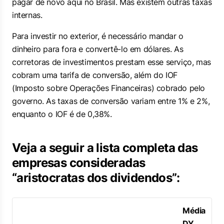
pagar de novo aqui no Brasil. Mas existem outras taxas
internas.
Para investir no exterior, é necessário mandar o
dinheiro para fora e convertê-lo em dólares. As
corretoras de investimentos prestam esse serviço, mas
cobram uma tarifa de conversão, além do IOF
(Imposto sobre Operações Financeiras) cobrado pelo
governo. As taxas de conversão variam entre 1% e 2%,
enquanto o IOF é de 0,38%.
Veja a seguir a lista completa das
empresas consideradas
“aristocratas dos dividendos”:
Média
DY