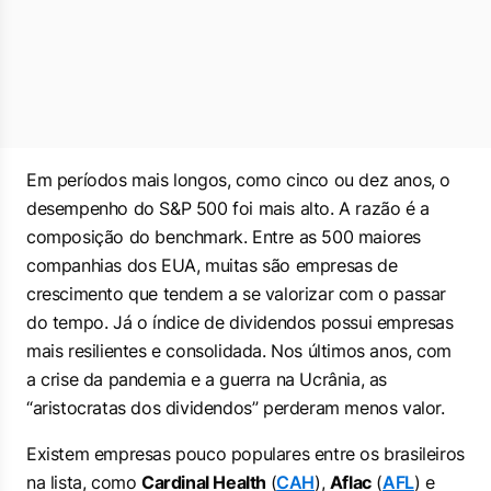
Em períodos mais longos, como cinco ou dez anos, o
desempenho do S&P 500 foi mais alto. A razão é a
composição do
benchmark.
Entre as 500 maiores
companhias dos EUA, muitas são empresas de
crescimento que tendem a se valorizar com o passar
do tempo. Já o índice de dividendos possui empresas
mais resilientes e consolidada. Nos últimos anos, com
a crise da pandemia e a guerra na Ucrânia, as
“aristocratas dos dividendos” perderam menos valor.
Existem empresas pouco populares entre os brasileiros
na lista, como
Cardinal Health
(
CAH
),
Aflac
(
AFL
) e