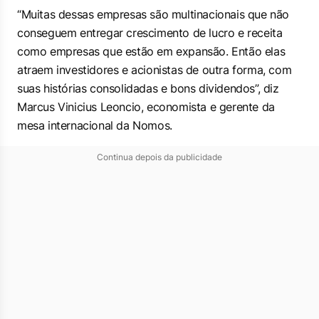
“Muitas dessas empresas são multinacionais que não
conseguem entregar crescimento de lucro e receita
como empresas que estão em expansão. Então elas
atraem investidores e acionistas de outra forma, com
suas histórias consolidadas e bons dividendos”, diz
Marcus Vinicius Leoncio, economista e gerente da
mesa internacional da Nomos.
Continua depois da publicidade