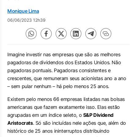
Monique Lima
06/06/2023 12h39
Imagine investir nas empresas que são as melhores
pagadoras de dividendos dos Estados Unidos. Não
pagadoras pontuais. Pagadoras consistentes e
crescentes, que remuneram seus acionistas ano a ano
– sem pular nenhum – há pelo menos 25 anos.
Existem pelo menos 66 empresas listadas nas bolsas
americanas que fazem exatamente isso. Elas estão
agrupadas em um índice seleto, o
S&P Dividend
Aristocrats
. Só são incluídas nele ações que, além do
histórico de 25 anos ininterruptos distribuindo