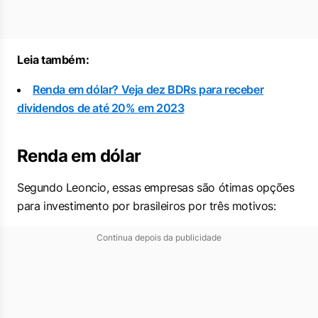
Leia também:
Renda em dólar? Veja dez BDRs para receber
dividendos de até 20% em 2023
Renda em dólar
Segundo Leoncio, essas empresas são ótimas opções
para investimento por brasileiros por três motivos:
Continua depois da publicidade