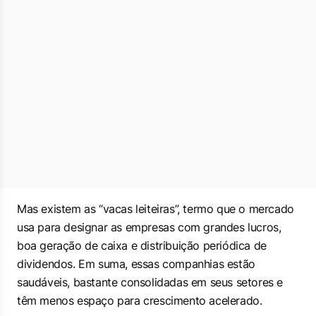
Mas existem as “vacas leiteiras”, termo que o mercado
usa para designar as empresas com grandes lucros,
boa geração de caixa e distribuição periódica de
dividendos. Em suma, essas companhias estão
saudáveis, bastante consolidadas em seus setores e
têm menos espaço para crescimento acelerado.