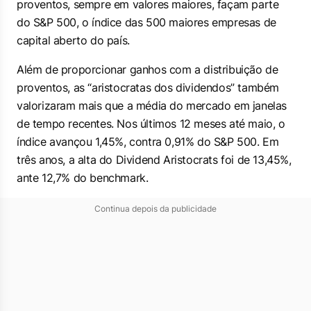
proventos, sempre em valores maiores, façam parte
do S&P 500, o índice das 500 maiores empresas de
capital aberto do país.
Além de proporcionar ganhos com a distribuição de
proventos, as “aristocratas dos dividendos” também
valorizaram mais que a média do mercado em janelas
de tempo recentes. Nos últimos 12 meses até maio, o
índice avançou 1,45%, contra 0,91% do S&P 500. Em
três anos, a alta do Dividend Aristocrats foi de 13,45%,
ante 12,7% do
benchmark
.
Continua depois da publicidade