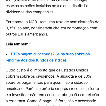
espelha as ações incluídas no índice e distribui os
dividendos das companhias.
Entretanto, o NOBL tem uma taxa de administração de
0,35% ao ano, considerada alto em comparação com
outros ETFs americanos.
Leia também:
ETFs pagam dividendos? Saiba tudo sobre os
rendimentos dos fundos de índices
Outro custo é o imposto que os Estados Unidos
cobram sobre os dividendos. A alíquota é de 30%
sobre os pagamentos para quem não é cidadão
americano. Porém, a própria empresa recolhe na fonte
e o investidor não tem nenhuma obrigação em relação
a essa taxa. Como já pagou lá fora, não é necessário