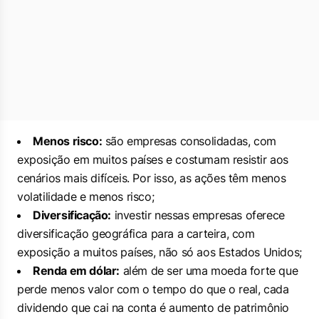
Menos risco:
são empresas consolidadas, com
exposição em muitos países e costumam resistir aos
cenários mais difíceis. Por isso, as ações têm menos
volatilidade e menos risco;
Diversificação:
investir nessas empresas oferece
diversificação geográfica para a carteira, com
exposição a muitos países, não só aos Estados Unidos;
Renda em dólar:
além de ser uma moeda forte que
perde menos valor com o tempo do que o real, cada
dividendo que cai na conta é aumento de patrimônio