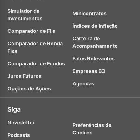
Simulador de
Minicontratos
Investimentos
Índices de Inflação
Comparador de FIIs
Carteira de
Comparador de Renda
Acompanhamento
Fixa
Fatos Relevantes
Comparador de Fundos
Empresas B3
Juros Futuros
Agendas
Opções de Ações
Siga
Newsletter
Preferências de
Cookies
Podcasts