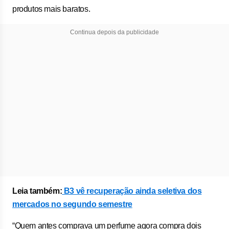
produtos mais baratos.
Continua depois da publicidade
Leia também:
B3 vê recuperação ainda seletiva dos
mercados no segundo semestre
“Quem antes comprava um perfume agora compra dois