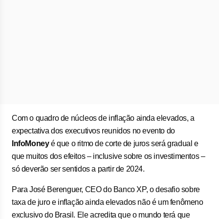
Com o quadro de núcleos de inflação ainda elevados, a
expectativa dos executivos reunidos no evento do
InfoMoney
é que o ritmo de corte de juros será gradual e
que muitos dos efeitos – inclusive sobre os investimentos –
só deverão ser sentidos a partir de 2024.
Para José Berenguer, CEO do Banco XP, o desafio sobre
taxa de juro e inflação ainda elevados não é um fenômeno
exclusivo do Brasil. Ele acredita que o mundo terá que