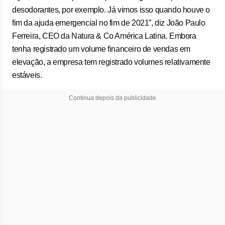
desodorantes, por exemplo. Já vimos isso quando houve o
fim da ajuda emergencial no fim de 2021”, diz João Paulo
Ferreira, CEO da Natura & Co América Latina. Embora
tenha registrado um volume financeiro de vendas em
elevação, a empresa tem registrado volumes relativamente
estáveis.
Continua depois da publicidade