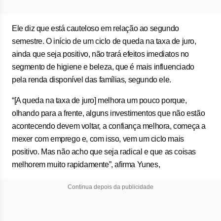
Ele diz que está cauteloso em relação ao segundo
semestre. O início de um ciclo de queda na taxa de juro,
ainda que seja positivo, não trará efeitos imediatos no
segmento de higiene e beleza, que é mais influenciado
pela renda disponível das famílias, segundo ele.
“[A queda na taxa de juro] melhora um pouco porque,
olhando para a frente, alguns investimentos que não estão
acontecendo devem voltar, a confiança melhora, começa a
mexer com emprego e, com isso, vem um ciclo mais
positivo. Mas não acho que seja radical e que as coisas
melhorem muito rapidamente”, afirma Yunes,
Continua depois da publicidade