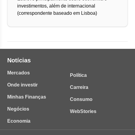
investimentos, além de internacional
(correspondente baseado em Lisboa)
Notícias
Mercados
Política
Onde investir
Carreira
Minhas Finanças
Consumo
Negócios
WebStories
Economia