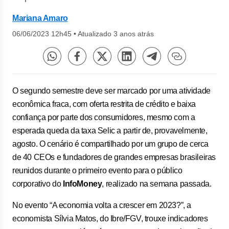
Mariana Amaro
06/06/2023 12h45
•
Atualizado 3 anos atrás
O segundo semestre deve ser marcado por uma atividade
econômica fraca, com oferta restrita de crédito e baixa
confiança por parte dos consumidores, mesmo com a
esperada queda da taxa Selic a partir de, provavelmente,
agosto. O cenário é compartilhado por um grupo de cerca
de 40 CEOs e fundadores de grandes empresas brasileiras
reunidos durante o primeiro evento para o público
corporativo do
InfoMoney
, realizado na semana passada.
No evento “A economia volta a crescer em 2023?”, a
economista Sílvia Matos, do Ibre/FGV, trouxe indicadores