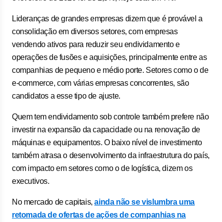
Lideranças de grandes empresas dizem que é provável a
consolidação em diversos setores, com empresas
vendendo ativos para reduzir seu endividamento e
operações de fusões e aquisições, principalmente entre as
companhias de pequeno e médio porte. Setores como o de
e-commerce, com várias empresas concorrentes, são
candidatos a esse tipo de ajuste.
Quem tem endividamento sob controle também prefere não
investir na expansão da capacidade ou na renovação de
máquinas e equipamentos. O baixo nível de investimento
também atrasa o desenvolvimento da infraestrutura do país,
com impacto em setores como o de logística, dizem os
executivos.
No mercado de capitais,
ainda não se vislumbra uma
retomada de ofertas de ações de companhias na