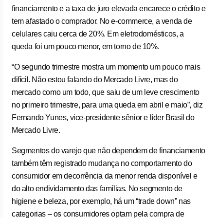
financiamento e a taxa de juro elevada encarece o crédito e
tem afastado o comprador. No e-commerce, a venda de
celulares caiu cerca de 20%. Em eletrodomésticos, a
queda foi um pouco menor, em torno de 10%.
“O segundo trimestre mostra um momento um pouco mais
difícil. Não estou falando do Mercado Livre, mas do
mercado como um todo, que saiu de um leve crescimento
no primeiro trimestre, para uma queda em abril e maio”, diz
Fernando Yunes, vice-presidente sênior e líder Brasil do
Mercado Livre.
Segmentos do varejo que não dependem de financiamento
também têm registrado mudança no comportamento do
consumidor em decorrência da menor renda disponível e
do alto endividamento das famílias. No segmento de
higiene e beleza, por exemplo, há um “trade down” nas
categorias – os consumidores optam pela compra de