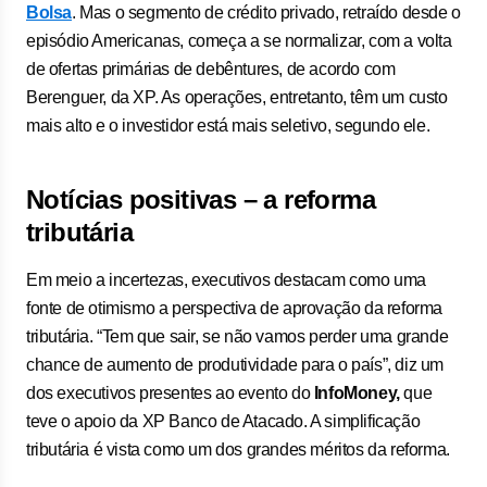
Bolsa
. Mas o segmento de crédito privado, retraído desde o
episódio Americanas, começa a se normalizar, com a volta
de ofertas primárias de debêntures, de acordo com
Berenguer, da XP. As operações, entretanto, têm um custo
mais alto e o investidor está mais seletivo, segundo ele.
Notícias positivas – a reforma
tributária
Em meio a incertezas, executivos destacam como uma
fonte de otimismo a perspectiva de aprovação da reforma
tributária. “Tem que sair, se não vamos perder uma grande
chance de aumento de produtividade para o país”, diz um
dos executivos presentes ao evento do
InfoMoney,
que
teve o apoio da XP Banco de Atacado. A simplificação
tributária é vista como um dos grandes méritos da reforma.