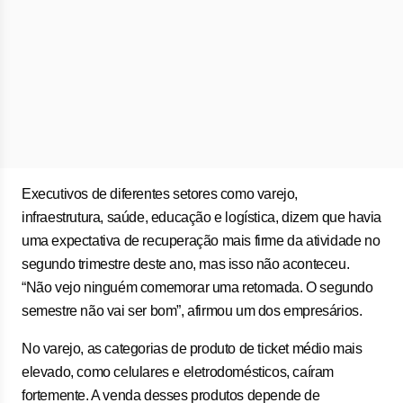
Executivos de diferentes setores como varejo,
infraestrutura, saúde, educação e logística, dizem que havia
uma expectativa de recuperação mais firme da atividade no
segundo trimestre deste ano, mas isso não aconteceu.
“Não vejo ninguém comemorar uma retomada. O segundo
semestre não vai ser bom”, afirmou um dos empresários.
No varejo, as categorias de produto de ticket médio mais
elevado, como celulares e eletrodomésticos, caíram
fortemente. A venda desses produtos depende de