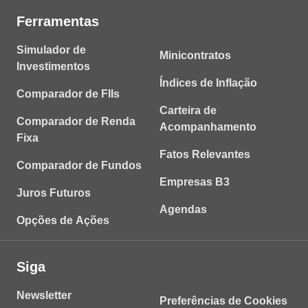
Ferramentas
Simulador de
Minicontratos
Investimentos
Índices de Inflação
Comparador de FIIs
Carteira de
Comparador de Renda
Acompanhamento
Fixa
Fatos Relevantes
Comparador de Fundos
Empresas B3
Juros Futuros
Agendas
Opções de Ações
Siga
Newsletter
Preferências de Cookies