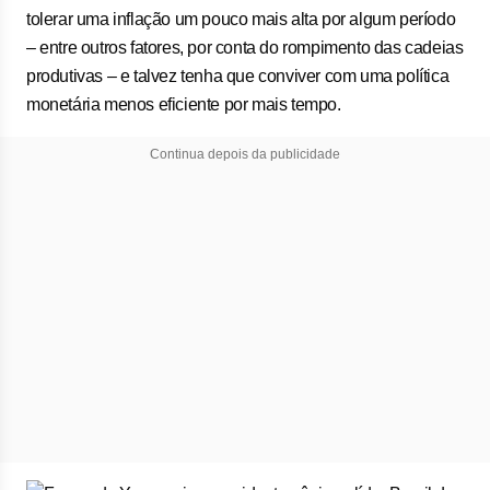
tolerar uma inflação um pouco mais alta por algum período
– entre outros fatores, por conta do rompimento das cadeias
produtivas – e talvez tenha que conviver com uma política
monetária menos eficiente por mais tempo.
Continua depois da publicidade