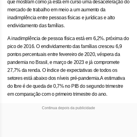
que mostram como já está em curso uma desaceleração do
mercado de trabalho em meio a um aumento da
inadimplência entre pessoas físicas e jurídicas e alto
endividamento das famílias.
A inadimplência de pessoa física está em 6,2%. próxima do
pico de 2016. O endividamento das famílias cresceu 6,9
pontos percentuais entre fevereiro de 2020, véspera da
pandemia no Brasil, e março de 2023 e já compromete
27,7% da renda. O índice de expectativas de todos os
setores está abaixo dos níveis pré-pandemia.A estimativa
do Ibre é de queda de 0,7% no PIB do segundo trimestre
em comparação com o primeiro trimestre do ano.
Continua depois da publicidade