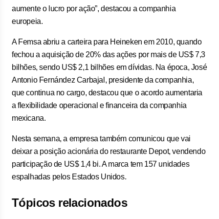
aumente o lucro por ação”, destacou a companhia
europeia.
A Femsa abriu a carteira para Heineken em 2010, quando
fechou a aquisição de 20% das ações por mais de US$ 7,3
bilhões, sendo US$ 2,1 bilhões em dívidas. Na época, José
Antonio Fernández Carbajal, presidente da companhia,
que continua no cargo, destacou que o acordo aumentaria
a flexibilidade operacional e financeira da companhia
mexicana.
Nesta semana, a empresa também comunicou que vai
deixar a posição acionária do restaurante Depot, vendendo
participação de US$ 1,4 bi. A marca tem 157 unidades
espalhadas pelos Estados Unidos.
Tópicos relacionados