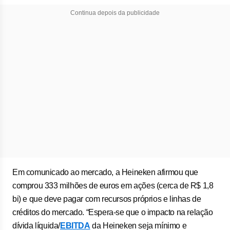
Continua depois da publicidade
Em comunicado ao mercado, a Heineken afirmou que
comprou 333 milhões de euros em ações (cerca de R$ 1,8
bi) e que deve pagar com recursos próprios e linhas de
créditos do mercado. “Espera-se que o impacto na relação
dívida líquida/
EBITDA
da Heineken seja mínimo e