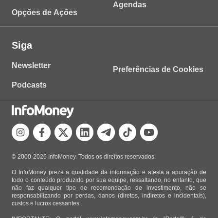
Agendas
Opções de Ações
Siga
Newsletter
Preferências de Cookies
Podcasts
© 2000-2026 InfoMoney. Todos os direitos reservados.
O InfoMoney preza a qualidade da informação e atesta a apuração de
todo o conteúdo produzido por sua equipe, ressaltando, no entanto, que
não faz qualquer tipo de recomendação de investimento, não se
responsabilizando por perdas, danos (diretos, indiretos e incidentais),
custos e lucros cessantes.