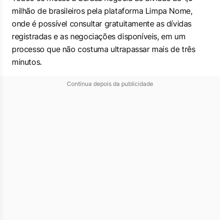
milhão de brasileiros pela plataforma Limpa Nome,
onde é possível consultar gratuitamente as dívidas
registradas e as negociações disponíveis, em um
processo que não costuma ultrapassar mais de três
minutos.
Continua depois da publicidade