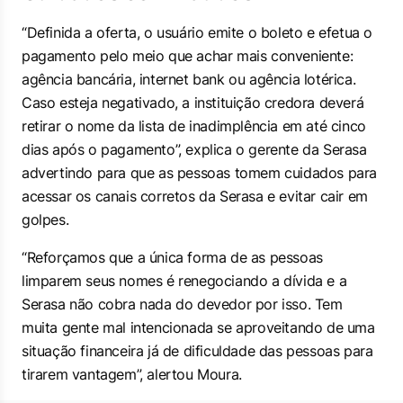
“Definida a oferta, o usuário emite o boleto e efetua o
pagamento pelo meio que achar mais conveniente:
agência bancária, internet bank ou agência lotérica.
Caso esteja negativado, a instituição credora deverá
retirar o nome da lista de inadimplência em até cinco
dias após o pagamento”, explica o gerente da Serasa
advertindo para que as pessoas tomem cuidados para
acessar os canais corretos da Serasa e evitar cair em
golpes.
“Reforçamos que a única forma de as pessoas
limparem seus nomes é renegociando a dívida e a
Serasa não cobra nada do devedor por isso. Tem
muita gente mal intencionada se aproveitando de uma
situação financeira já de dificuldade das pessoas para
tirarem vantagem”, alertou Moura.