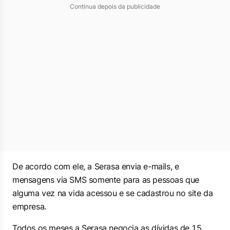
Continua depois da publicidade
De acordo com ele, a Serasa envia e-mails, e
mensagens via SMS somente para as pessoas que
alguma vez na vida acessou e se cadastrou no site da
empresa.
Todos os meses a Serasa negocia as dívidas de 1,5