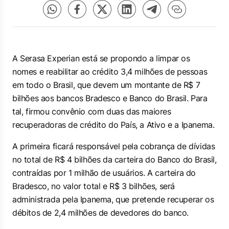
A Serasa Experian está se propondo a limpar os
nomes e reabilitar ao crédito 3,4 milhões de pessoas
em todo o Brasil, que devem um montante de R$ 7
bilhões aos bancos Bradesco e Banco do Brasil. Para
tal, firmou convênio com duas das maiores
recuperadoras de crédito do País, a Ativo e a Ipanema.
A primeira ficará responsável pela cobrança de dívidas
no total de R$ 4 bilhões da carteira do Banco do Brasil,
contraídas por 1 milhão de usuários. A carteira do
Bradesco, no valor total e R$ 3 bilhões, será
administrada pela Ipanema, que pretende recuperar os
débitos de 2,4 milhões de devedores do banco.