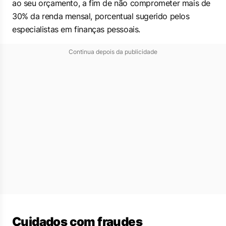
ao seu orçamento, a fim de não comprometer mais de
30% da renda mensal, porcentual sugerido pelos
especialistas em finanças pessoais.
Continua depois da publicidade
Cuidados com fraudes