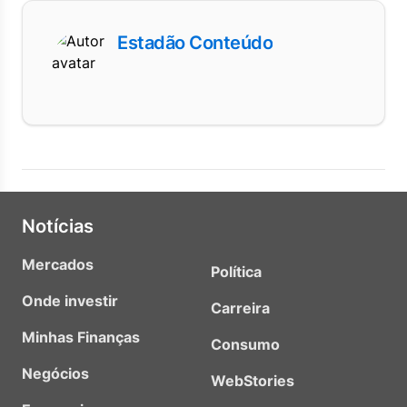
Estadão Conteúdo
Notícias
Mercados
Política
Onde investir
Carreira
Minhas Finanças
Consumo
Negócios
WebStories