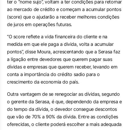
ter o “nome sujo”, voltam a ter condições para retornar
ao mercado de crédito e começam a acumular pontos
(score) que o ajudarão a receber melhores condições
de juros em operações futuras.
“O score reflete a vida financeira do cliente e na
medida em que ele paga a divida, volta a acumular
pontos”, disse Moura, acrescentando que a Serasa faz
a ligação entre devedores que querem pagar suas
dívidas e empresas que querem receber, levando em
conta a importância do crédito sadio para o
crescimento da economia do país.
Outra vantagem de se renegociar as dívidas, segundo
o gerente da Serasa, é que, dependendo da empresa e
do tempo da dívida, o devedor consegue descontos
que vão de 70% a 90% da dívida. Entre as condições
oferecidas, o cliente poderá escolher a mais adequada