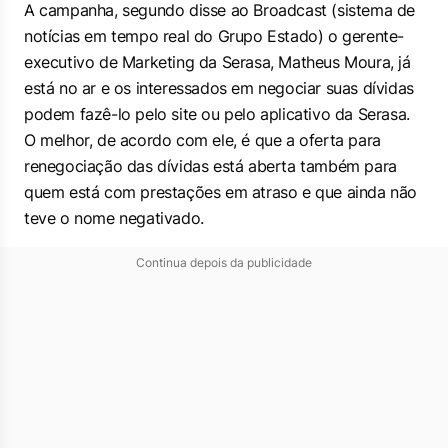
A campanha, segundo disse ao Broadcast (sistema de
notícias em tempo real do Grupo Estado) o gerente-
executivo de Marketing da Serasa, Matheus Moura, já
está no ar e os interessados em negociar suas dívidas
podem fazê-lo pelo site ou pelo aplicativo da Serasa.
O melhor, de acordo com ele, é que a oferta para
renegociação das dívidas está aberta também para
quem está com prestações em atraso e que ainda não
teve o nome negativado.
Continua depois da publicidade