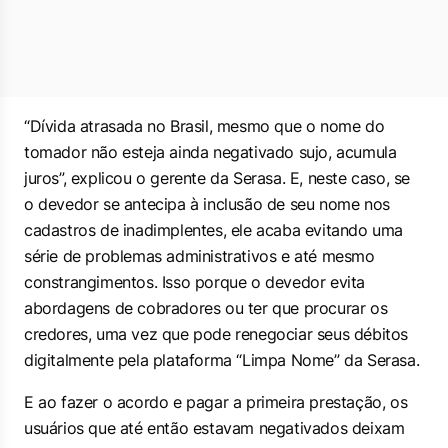
“Dívida atrasada no Brasil, mesmo que o nome do
tomador não esteja ainda negativado sujo, acumula
juros”, explicou o gerente da Serasa. E, neste caso, se
o devedor se antecipa à inclusão de seu nome nos
cadastros de inadimplentes, ele acaba evitando uma
série de problemas administrativos e até mesmo
constrangimentos. Isso porque o devedor evita
abordagens de cobradores ou ter que procurar os
credores, uma vez que pode renegociar seus débitos
digitalmente pela plataforma “Limpa Nome” da Serasa.
E ao fazer o acordo e pagar a primeira prestação, os
usuários que até então estavam negativados deixam