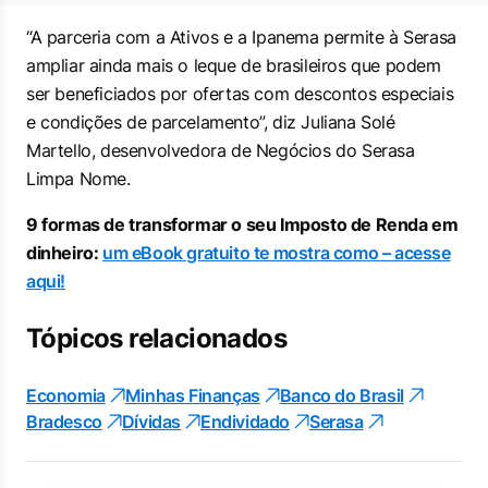
“A parceria com a Ativos e a Ipanema permite à Serasa
ampliar ainda mais o leque de brasileiros que podem
ser beneficiados por ofertas com descontos especiais
e condições de parcelamento”, diz Juliana Solé
Martello, desenvolvedora de Negócios do Serasa
Limpa Nome.
9 formas de transformar o seu Imposto de Renda em
dinheiro:
um eBook gratuito te mostra como – acesse
aqui!
Tópicos relacionados
Economia
Minhas Finanças
Banco do Brasil
Bradesco
Dívidas
Endividado
Serasa