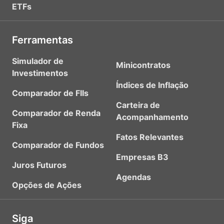
ETFs
Ferramentas
Simulador de
Minicontratos
Investimentos
Índices de Inflação
Comparador de FIIs
Carteira de
Comparador de Renda
Acompanhamento
Fixa
Fatos Relevantes
Comparador de Fundos
Empresas B3
Juros Futuros
Agendas
Opções de Ações
Siga