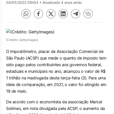
04/05/2022 09h03
•
Atualizado 4 anos atrás
(Crédito: GettyImages)
O Impostômetro, placar da Associação Comercial de
São Paulo (ACSP) que mede o quanto de imposto tem
sido pago pelos contribuintes aos governos federal,
estaduais e municipais no ano, alcançou o valor de R$
1 trilhão na madrugada desta terça-feira (3). Para uma
ideia de comparação, em 2021, o valor foi atingido em
19 de maio.
De acordo com o economista da associação Marcel
Solimeo, em nota divulgada pela ACSP, o aumento da