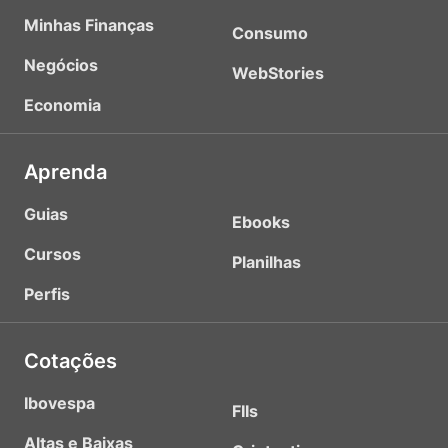
Minhas Finanças
Consumo
Negócios
WebStories
Economia
Aprenda
Guias
Ebooks
Cursos
Planilhas
Perfis
Cotações
Ibovespa
FIIs
Altas e Baixas