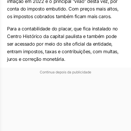
inflação em 2022 é o principal “vilão” desta vez, por
conta do imposto embutido. Com preços mais altos,
os impostos cobrados também ficam mais caros.
Para a contabilidade do placar, que fica instalado no
Centro Histórico da capital paulista e também pode
ser acessado por meio do site oficial da entidade,
entram impostos, taxas e contribuições, com multas,
juros e correção monetária.
Continua depois da publicidade