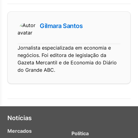
Gilmara Santos
Jornalista especializada em economia e
negócios. Foi editora de legislação da
Gazeta Mercantil e de Economia do Diário
do Grande ABC.
Notícias
Mercados
Política