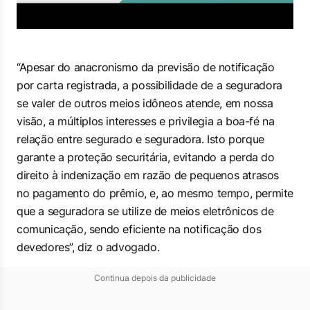
“Apesar do anacronismo da previsão de notificação
por carta registrada, a possibilidade de a seguradora
se valer de outros meios idôneos atende, em nossa
visão, a múltiplos interesses e privilegia a boa-fé na
relação entre segurado e seguradora. Isto porque
garante a proteção securitária, evitando a perda do
direito à indenização em razão de pequenos atrasos
no pagamento do prêmio, e, ao mesmo tempo, permite
que a seguradora se utilize de meios eletrônicos de
comunicação, sendo eficiente na notificação dos
devedores”, diz o advogado.
Continua depois da publicidade