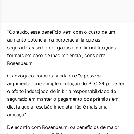
“Contudo, esse benefício vem com o custo de um
aumento potencial na burocracia, já que as
seguradoras serão obrigadas a emitir notificações
formais em caso de inadimplência”, considera
Rosenbaum.
O advogado comenta ainda que “é possível
argumentar que a implementação do PLC 29 pode ter
o efeito indesejado de inibir a responsabilidade do
segurado em manter o pagamento dos prêmios em
dia, já que a rescisão imediata não é mais uma
ameaça”.
De acordo com Rosenbaum, os benefícios de maior