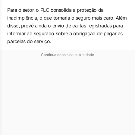
Para o setor, o PLC consolida a proteção da
inadimplência, o que tornaria o seguro mais caro. Além
disso, prevê ainda o envio de cartas registradas para
informar ao segurado sobre a obrigação de pagar as
parcelas do serviço.
Continua depois da publicidade