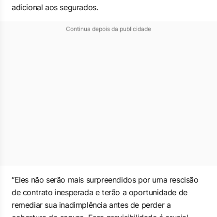
adicional aos segurados.
Continua depois da publicidade
“Eles não serão mais surpreendidos por uma rescisão
de contrato inesperada e terão a oportunidade de
remediar sua inadimplência antes de perder a