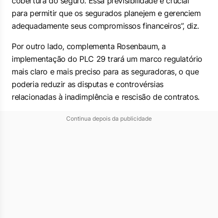
cobertura do seguro. Essa previsibilidade é crucial
para permitir que os segurados planejem e gerenciem
adequadamente seus compromissos financeiros”, diz.
Por outro lado, complementa Rosenbaum, a
implementação do PLC 29 trará um marco regulatório
mais claro e mais preciso para as seguradoras, o que
poderia reduzir as disputas e controvérsias
relacionadas à inadimplência e rescisão de contratos.
Continua depois da publicidade