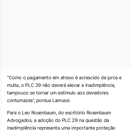
“Como o pagamento em atraso é acrescido de juros e
multa, o PLC 29 não deverá elevar a inadimplência,
tampouco se tornar um estímulo aos devedores
contumazes”, pontua Lamussi.
Para o Leo Rosenbaum, do escritório Rosenbaum
Advogados, a adoção do PLC 29 na questão da
inadimplência representa uma importante proteção