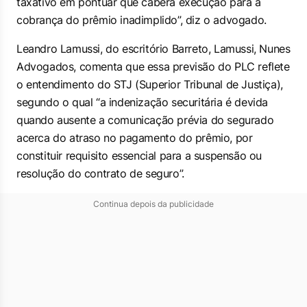
taxativo em pontuar que caberá execução para a
cobrança do prêmio inadimplido”, diz o advogado.
Leandro Lamussi, do escritório Barreto, Lamussi, Nunes
Advogados, comenta que essa previsão do PLC reflete
o entendimento do STJ (Superior Tribunal de Justiça),
segundo o qual “a indenização securitária é devida
quando ausente a comunicação prévia do segurado
acerca do atraso no pagamento do prêmio, por
constituir requisito essencial para a suspensão ou
resolução do contrato de seguro”.
Continua depois da publicidade