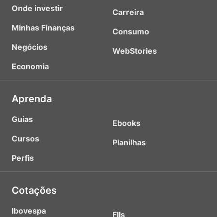
Onde investir
Carreira
Minhas Finanças
Consumo
Negócios
WebStories
Economia
Aprenda
Guias
Ebooks
Cursos
Planilhas
Perfis
Cotações
Ibovespa
FIIs