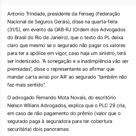
Antonio Trindade, presidente da Fenseg (Federação
Nacional de Seguros Gerais), disse na quarta-feira
(31/5), em evento da OAB-RJ (Ordem dos Advogados
do Brasil do Rio de Janeiro), que o texto do PL deixa
claro que mesmo se o segurado não pagar os valores
para ter a apólice em vigor, caso haja um sinistro, terá
ser indenizado. “A sonegação e a inadimplência vão ser
premiadas”, disse o representante ao afirmar que
mandar carta aviso por ‘AR’ ao segurado “também não
faz mais sentido”.
O advogado Fernando Mota Novais, do escritório
Nelson Wilians Advogados, explica que o PLC 29 cria,
em caso de não pagamento do prêmio (valor que o
segurado paga à seguradora para ter cobertura
securitária) dois panoramas: