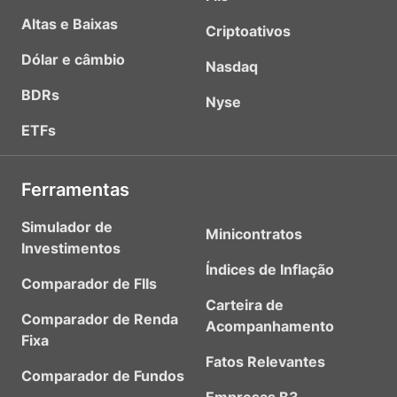
Altas e Baixas
Criptoativos
Dólar e câmbio
Nasdaq
BDRs
Nyse
ETFs
Ferramentas
Simulador de
Minicontratos
Investimentos
Índices de Inflação
Comparador de FIIs
Carteira de
Comparador de Renda
Acompanhamento
Fixa
Fatos Relevantes
Comparador de Fundos