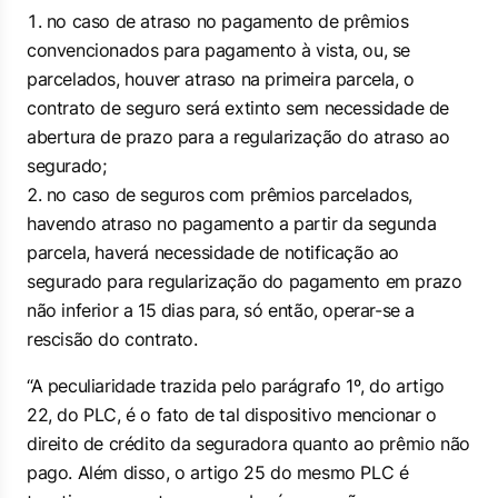
no caso de atraso no pagamento de prêmios
convencionados para pagamento à vista, ou, se
parcelados, houver atraso na primeira parcela, o
contrato de seguro será extinto sem necessidade de
abertura de prazo para a regularização do atraso ao
segurado;
no caso de seguros com prêmios parcelados,
havendo atraso no pagamento a partir da segunda
parcela, haverá necessidade de notificação ao
segurado para regularização do pagamento em prazo
não inferior a 15 dias para, só então, operar-se a
rescisão do contrato.
“A peculiaridade trazida pelo parágrafo 1º, do artigo
22, do PLC, é o fato de tal dispositivo mencionar o
direito de crédito da seguradora quanto ao prêmio não
pago. Além disso, o artigo 25 do mesmo PLC é