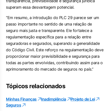
transparência, previsibilidade e segurança jurídica
superam essa desvantagem potencial.
“Em resumo, a introdução do PLC 29 parece ser um
passo importante no sentido de uma relação de
seguro mais justa e transparente. Ele fortalece a
regulamentação específica para a relação entre
seguradoras e segurados, superando a generalidade
do Código Civil. Este reforço na regulamentação deve
proporcionar maior previsibilidade e segurança para
todas as partes envolvidas, contribuindo assim para o
aprimoramento do mercado de seguros no país.”
Tópicos relacionados
Minhas Finanças
Inadimplência
Projeto de Lei
Seguros