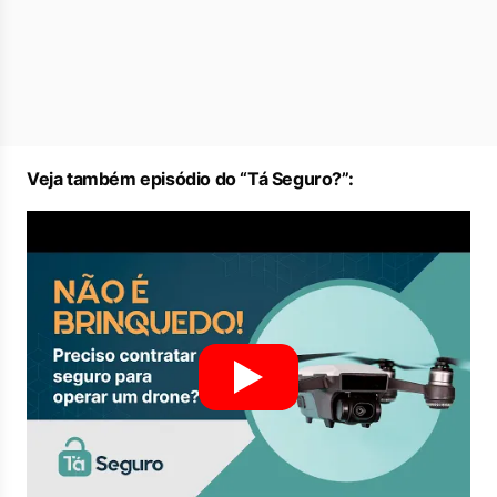
Veja também episódio do “Tá Seguro?”: