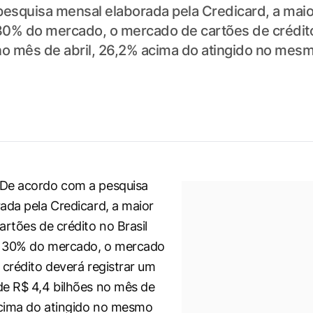
esquisa mensal elaborada pela Credicard, a maio
 30% do mercado, o mercado de cartões de crédit
no mês de abril, 26,2% acima do atingido no mesm
De acordo com a pesquisa
ada pela Credicard, a maior
artões de crédito no Brasil
 30% do mercado, o mercado
 crédito deverá registrar um
e R$ 4,4 bilhões no mês de
acima do atingido no mesmo