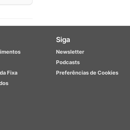
Siga
timentos
Newsletter
Podcasts
da Fixa
Preferências de Cookies
dos