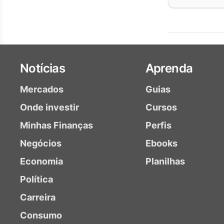
Notícias
Aprenda
Mercados
Guias
Onde investir
Cursos
Minhas Finanças
Perfis
Negócios
Ebooks
Economia
Planilhas
Política
Carreira
Consumo