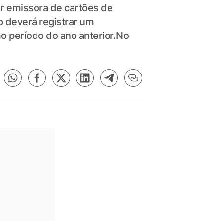
r emissora de cartões de
o deverá registrar um
o período do ano anterior.No