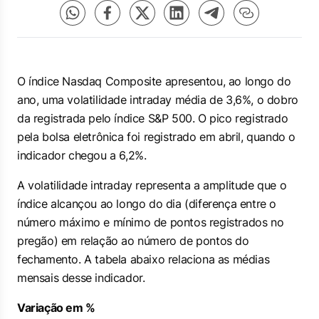
O índice Nasdaq Composite apresentou, ao longo do
ano, uma volatilidade intraday média de 3,6%, o dobro
da registrada pelo índice S&P 500. O pico registrado
pela bolsa eletrônica foi registrado em abril, quando o
indicador chegou a 6,2%.
A volatilidade intraday representa a amplitude que o
índice alcançou ao longo do dia (diferença entre o
número máximo e mínimo de pontos registrados no
pregão) em relação ao número de pontos do
fechamento. A tabela abaixo relaciona as médias
mensais desse indicador.
Variação em %