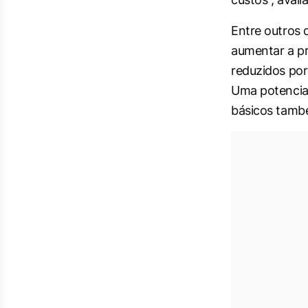
Entre outros 
aumentar a pr
reduzidos por 
Uma potencial
básicos tamb