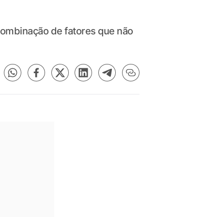
 combinação de fatores que não