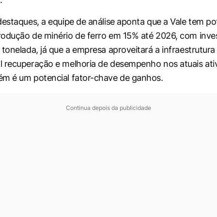
destaques, a equipe de análise aponta que a Vale tem po
odução de minério de ferro em 15% até 2026, com inve
tonelada, já que a empresa aproveitará a infraestrutura 
 recuperação e melhoria de desempenho nos atuais ati
ém é um potencial fator-chave de ganhos.
Continua depois da publicidade