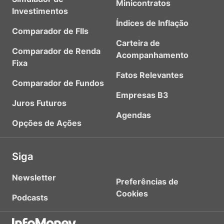
Minicontratos
Investimentos
Índices de Inflação
Comparador de FIIs
Carteira de
Comparador de Renda
Acompanhamento
Fixa
Fatos Relevantes
Comparador de Fundos
Empresas B3
Juros Futuros
Agendas
Opções de Ações
Siga
Newsletter
Preferências de
Cookies
Podcasts