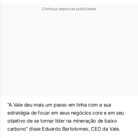
Continua depois da publicidade
“A Vale deu mais um passo em linha com a sua
estratégia de focar em seus negócios core e em seu
objetivo de se tornar líder na mineração de baixo
carbono” disse Eduardo Bartolomeo, CEO da Vale.