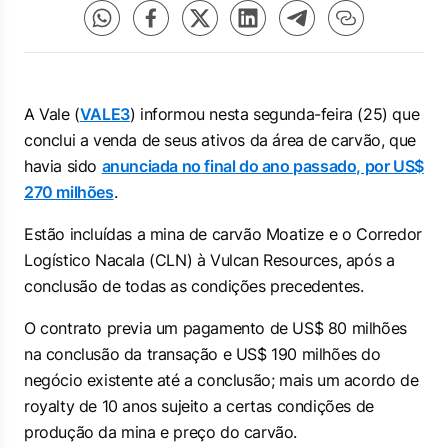
A Vale (
VALE3
) informou nesta segunda-feira (25) que
conclui a venda de seus ativos da área de carvão, que
havia sido
anunciada no final do ano passado, por US$
270 milhões
.
Estão incluídas a mina de carvão Moatize e o Corredor
Logístico Nacala (CLN) à Vulcan Resources, após a
conclusão de todas as condições precedentes.
O contrato previa um pagamento de US$ 80 milhões
na conclusão da transação e US$ 190 milhões do
negócio existente até a conclusão; mais um acordo de
royalty de 10 anos sujeito a certas condições de
produção da mina e preço do carvão.