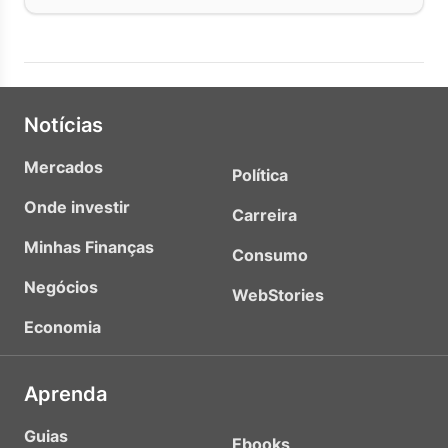
Notícias
Mercados
Política
Onde investir
Carreira
Minhas Finanças
Consumo
Negócios
WebStories
Economia
Aprenda
Guias
Ebooks