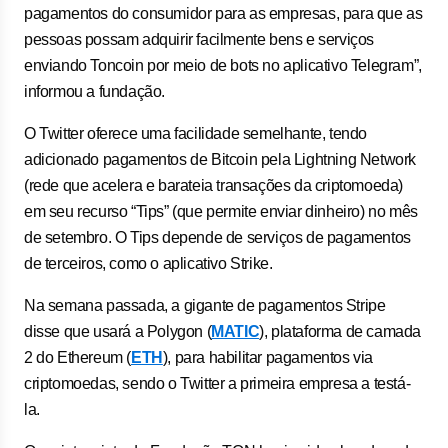
pagamentos do consumidor para as empresas, para que as
pessoas possam adquirir facilmente bens e serviços
enviando Toncoin por meio de bots no aplicativo Telegram”,
informou a fundação.
O Twitter oferece uma facilidade semelhante, tendo
adicionado pagamentos de Bitcoin pela Lightning Network
(rede que acelera e barateia transações da criptomoeda)
em seu recurso “Tips” (que permite enviar dinheiro) no mês
de setembro. O Tips depende de serviços de pagamentos
de terceiros, como o aplicativo Strike.
Na semana passada, a gigante de pagamentos Stripe
disse que usará a Polygon (
MATIC
), plataforma de camada
2 do Ethereum (
ETH
), para habilitar pagamentos via
criptomoedas, sendo o Twitter a primeira empresa a testá-
la.