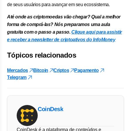
de seus usuários para avançar em seu ecossistema.
Até onde as criptomoedas vão chegar? Qual a melhor
forma de comprá-las? Nós preparamos uma aula
gratuita com o passo a passo.
Clique aqui para assistir
e receber a newsletter de criptoativos do InfoMoney
Tópicos relacionados
Mercados
Bitcoin
Criptos
Pagamento
Telegram
CoinDesk
CoinDesk é a plataforma de conteúdos e