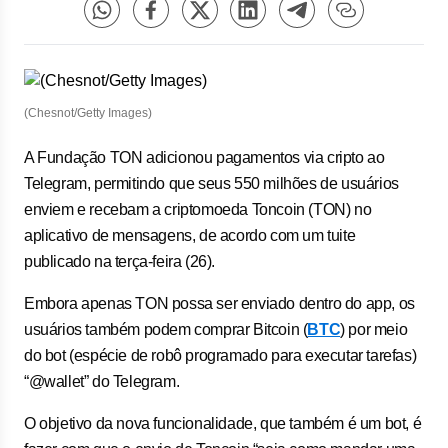
(Chesnot/Getty Images)
A Fundação TON adicionou pagamentos via cripto ao
Telegram, permitindo que seus 550 milhões de usuários
enviem e recebam a criptomoeda Toncoin (TON) no
aplicativo de mensagens, de acordo com um tuite
publicado na terça-feira (26).
Embora apenas TON possa ser enviado dentro do app, os
usuários também podem comprar Bitcoin (
BTC
) por meio
do bot (espécie de robô programado para executar tarefas)
“@wallet” do Telegram.
O objetivo da nova funcionalidade, que também é um bot, é