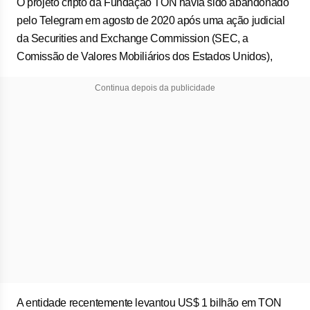
O projeto cripto da Fundação TON havia sido abandonado
pelo Telegram em agosto de 2020 após uma ação judicial
da Securities and Exchange Commission (SEC, a
Comissão de Valores Mobiliários dos Estados Unidos),
Continua depois da publicidade
A entidade recentemente levantou US$ 1 bilhão em TON