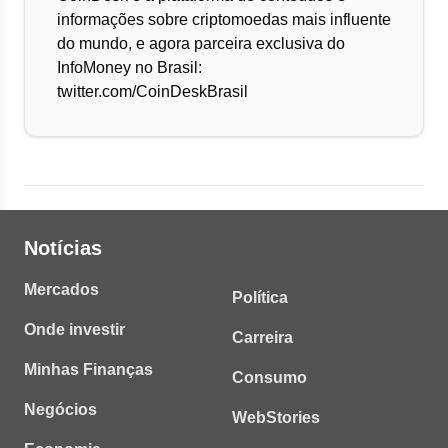
informações sobre criptomoedas mais influente
do mundo, e agora parceira exclusiva do
InfoMoney no Brasil:
twitter.com/CoinDeskBrasil
Notícias
Mercados
Política
Onde investir
Carreira
Minhas Finanças
Consumo
Negócios
WebStories