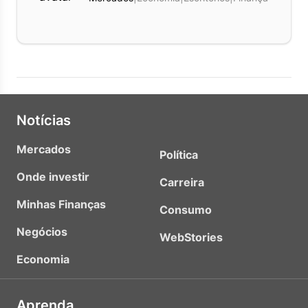
Notícias
Mercados
Política
Onde investir
Carreira
Minhas Finanças
Consumo
Negócios
WebStories
Economia
Aprenda