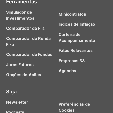
Ferramentas
Simulador de
Minicontratos
Investimentos
Índices de Inflação
Comparador de FIIs
Carteira de
Comparador de Renda
Acompanhamento
Fixa
Fatos Relevantes
Comparador de Fundos
Empresas B3
Juros Futuros
Agendas
Opções de Ações
Siga
Newsletter
Preferências de
Cookies
Podcasts