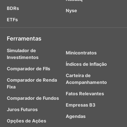
BDRs
Nyse
ETFs
Ferramentas
Simulador de
Minicontratos
Investimentos
Índices de Inflação
Comparador de FIIs
Carteira de
Comparador de Renda
Acompanhamento
Fixa
Fatos Relevantes
Comparador de Fundos
Empresas B3
Juros Futuros
Agendas
Opções de Ações