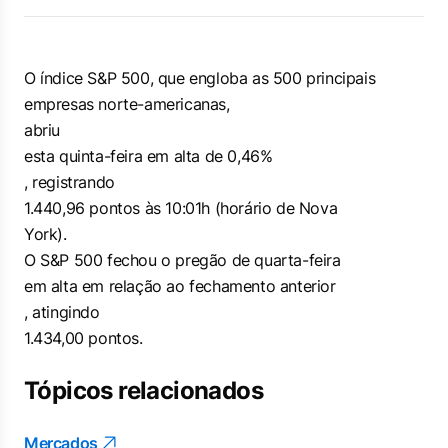
O índice S&P 500, que engloba as 500 principais
empresas norte-americanas,
abriu
esta quinta-feira em alta de 0,46%
, registrando
1.440,96 pontos às 10:01h (horário de Nova
York).
O S&P 500 fechou o pregão de quarta-feira
em alta em relação ao fechamento anterior
, atingindo
1.434,00 pontos.
Tópicos relacionados
Mercados