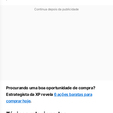
Continua depois da publicidade
Procurando uma boa oportunidade de compra?
Estrategista da XP revela
6 ações baratas para
comprar hoje
.