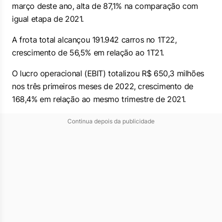
março deste ano, alta de 87,1% na comparação com
igual etapa de 2021.
A frota total alcançou 191.942 carros no 1T22,
crescimento de 56,5% em relação ao 1T21.
O lucro operacional (EBIT) totalizou R$ 650,3 milhões
nos três primeiros meses de 2022, crescimento de
168,4% em relação ao mesmo trimestre de 2021.
Continua depois da publicidade