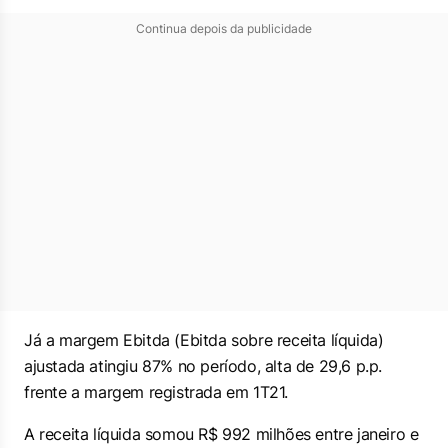
Continua depois da publicidade
Já a margem Ebitda (Ebitda sobre receita líquida)
ajustada atingiu 87% no período, alta de 29,6 p.p.
frente a margem registrada em 1T21.
A receita líquida somou R$ 992 milhões entre janeiro e