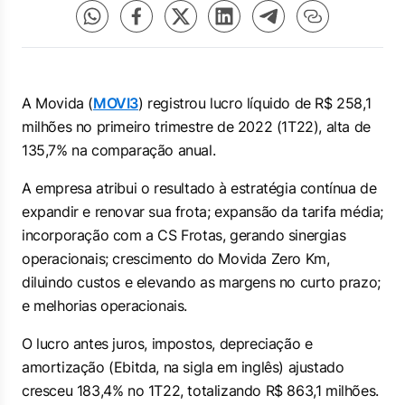
A Movida (
MOVI3
) registrou lucro líquido de R$ 258,1
milhões no primeiro trimestre de 2022 (1T22), alta de
135,7% na comparação anual.
A empresa atribui o resultado à estratégia contínua de
expandir e renovar sua frota; expansão da tarifa média;
incorporação com a CS Frotas, gerando sinergias
operacionais; crescimento do Movida Zero Km,
diluindo custos e elevando as margens no curto prazo;
e melhorias operacionais.
O lucro antes juros, impostos, depreciação e
amortização (Ebitda, na sigla em inglês) ajustado
cresceu 183,4% no 1T22, totalizando R$ 863,1 milhões.