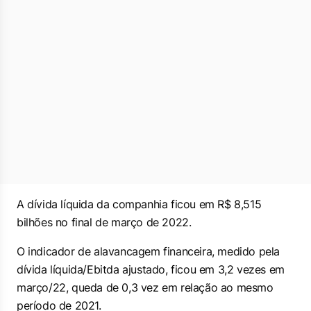
A dívida líquida da companhia ficou em R$ 8,515
bilhões no final de março de 2022.
O indicador de alavancagem financeira, medido pela
dívida líquida/Ebitda ajustado, ficou em 3,2 vezes em
março/22, queda de 0,3 vez em relação ao mesmo
período de 2021.