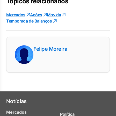
Tópicos relacionados
Mercados
Ações
Movida
Temporada de Balanços
Felipe Moreira
Notícias
Mercados
Política