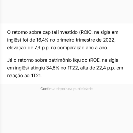
O retorno sobre capital investido (ROIC, na sigla em
inglês) foi de 16,4% no primeiro trimestre de 2022,
elevação de 7,9 p.p. na comparação ano a ano.
Já o retorno sobre patrimônio líquido (ROE, na sigla
em inglês) atingiu 34,6% no 1T22, alta de 22,4 p.p. em
relação ao 1T21.
Continua depois da publicidade