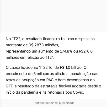
No 1T22, o resultado financeiro foi uma despesa no
montante de R$ 287,3 milhões,
representando um aumento de 274,8% ou R$210,6
milhões em relação ao 1T21.
O capex líquido no 1T22 foi de R$ 1,0 bilhão. O
crescimento de 5 mil carros aliado a manutenção das
taxas de ocupação em RAC e bom desempenho do
GTF, é resultado da estratégia flexível adotada desde o
início da pandemia e na retomada pós Covid.
Continua depois da publicidade