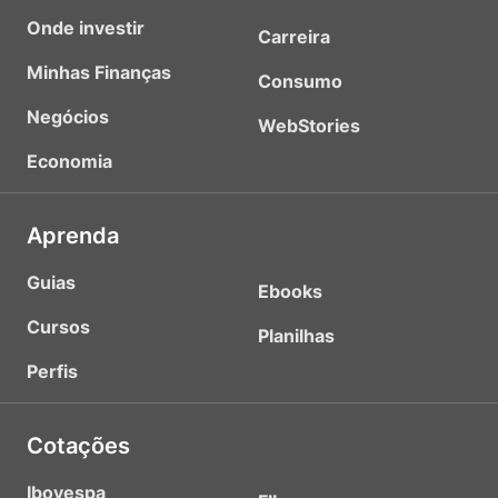
Onde investir
Carreira
Minhas Finanças
Consumo
Negócios
WebStories
Economia
Aprenda
Guias
Ebooks
Cursos
Planilhas
Perfis
Cotações
Ibovespa