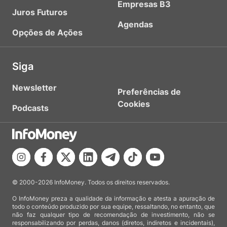
Empresas B3
Juros Futuros
Agendas
Opções de Ações
Siga
Newsletter
Preferências de
Cookies
Podcasts
© 2000-2026 InfoMoney. Todos os direitos reservados.
O InfoMoney preza a qualidade da informação e atesta a apuração de
todo o conteúdo produzido por sua equipe, ressaltando, no entanto, que
não faz qualquer tipo de recomendação de investimento, não se
responsabilizando por perdas, danos (diretos, indiretos e incidentais),