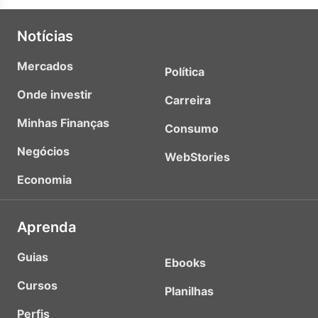
Notícias
Mercados
Política
Onde investir
Carreira
Minhas Finanças
Consumo
Negócios
WebStories
Economia
Aprenda
Guias
Ebooks
Cursos
Planilhas
Perfis