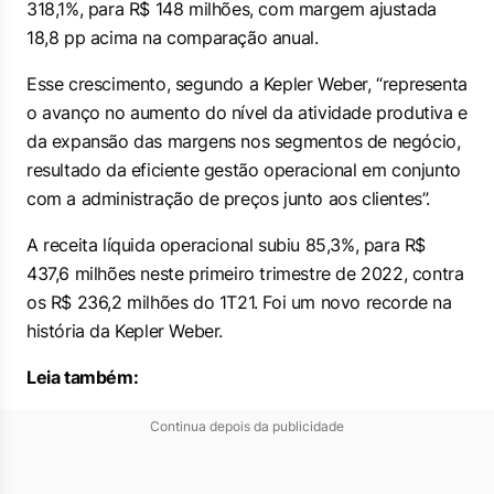
318,1%, para R$ 148 milhões, com margem ajustada
18,8 pp acima na comparação anual.
Esse crescimento, segundo a Kepler Weber, “representa
o avanço no aumento do nível da atividade produtiva e
da expansão das margens nos segmentos de negócio,
resultado da eficiente gestão operacional em conjunto
com a administração de preços junto aos clientes”.
A receita líquida operacional subiu 85,3%, para R$
437,6 milhões neste primeiro trimestre de 2022, contra
os R$ 236,2 milhões do 1T21. Foi um novo recorde na
história da Kepler Weber.
Leia também:
Continua depois da publicidade