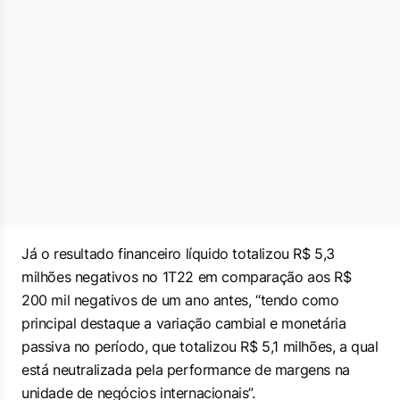
Já o resultado financeiro líquido totalizou R$ 5,3
milhões negativos no 1T22 em comparação aos R$
200 mil negativos de um ano antes, “tendo como
principal destaque a variação cambial e monetária
passiva no período, que totalizou R$ 5,1 milhões, a qual
está neutralizada pela performance de margens na
unidade de negócios internacionais”.