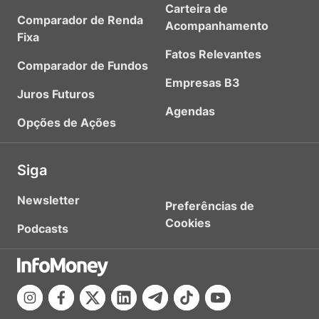
Carteira de
Comparador de Renda
Acompanhamento
Fixa
Fatos Relevantes
Comparador de Fundos
Empresas B3
Juros Futuros
Agendas
Opções de Ações
Siga
Newsletter
Preferências de
Cookies
Podcasts