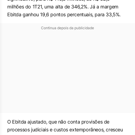
milhões do 1T21, uma alta de 346,2%. Já a margem
Ebitda ganhou 19,6 pontos percentuais, para 33,5%.
Continua depois da publicidade
O Ebitda ajustado, que não conta provisões de
processos judiciais e custos extemporâneos, cresceu