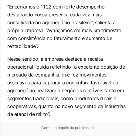
“Encerramos o 1T22 com forte desempenho,
destacando nossa presença cada vez mais
consolidada no agronegócio brasileiro”, salienta a
própria empresa. “Avançamos em mais um trimestre
com consistência no faturamento e aumento de
rentabilidade”.
Nesse sentido, a empresa destaca a receita
operacional líquida refletindo “a excelente posição de
mercado da companhia, que fez movimentos
assertivos para capturar a conjuntura favorável do
agronegócio, realizando negócios rentáveis tanto em
segmentos tradicionais, como produtores rurais e
cooperativas, quanto no novo segmento de indústrias
de etanol de milho”.
Continua depois da publicidade