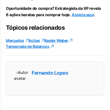
Oportunidade de compra? Estrategista da XP revela
6 ações baratas para comprar hoje.
Assista aqui
.
Tópicos relacionados
Mercados
Ações
Kepler Weber
Temporada de Balanços
Fernando Lopes