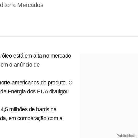
ditoria Mercados
róleo está em alta no mercado
 com o anúncio de
norte-americanos do produto. O
de Energia dos EUA divulgou
,5 milhões de barris na
da, em comparação com a
Publicidade