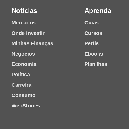
Notícias
Aprenda
Mercados
Guias
Onde investir
Cursos
Minhas Finanças
Perfis
Negócios
Ebooks
Economia
Planilhas
Política
Carreira
Consumo
WebStories