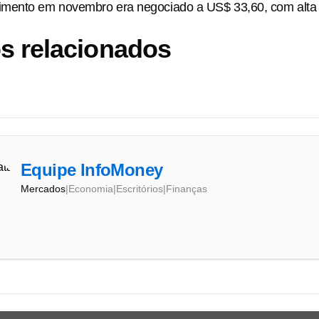
mento em novembro era negociado a US$ 33,60, com alta
s relacionados
Equipe InfoMoney
Mercados
|
Economia
|
Escritórios
|
Finanças