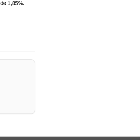
 de 1,85%.