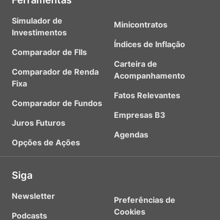
Ferramentas
Simulador de
Minicontratos
Investimentos
Índices de Inflação
Comparador de FIIs
Carteira de
Comparador de Renda
Acompanhamento
Fixa
Fatos Relevantes
Comparador de Fundos
Empresas B3
Juros Futuros
Agendas
Opções de Ações
Siga
Newsletter
Preferências de
Cookies
Podcasts