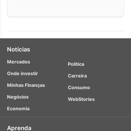
Notícias
Mercados
Política
Onde investir
Carreira
Minhas Finanças
Consumo
Negócios
WebStories
Economia
Aprenda