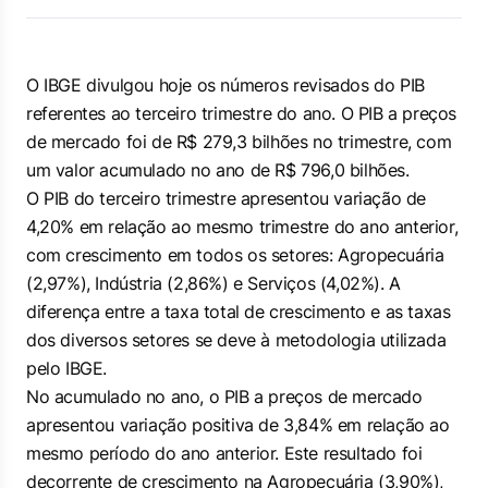
O IBGE divulgou hoje os números revisados do PIB
referentes ao terceiro trimestre do ano. O PIB a preços
de mercado foi de R$ 279,3 bilhões no trimestre, com
um valor acumulado no ano de R$ 796,0 bilhões.
O PIB do terceiro trimestre apresentou variação de
4,20% em relação ao mesmo trimestre do ano anterior,
com crescimento em todos os setores: Agropecuária
(2,97%), Indústria (2,86%) e Serviços (4,02%). A
diferença entre a taxa total de crescimento e as taxas
dos diversos setores se deve à metodologia utilizada
pelo IBGE.
No acumulado no ano, o PIB a preços de mercado
apresentou variação positiva de 3,84% em relação ao
mesmo período do ano anterior. Este resultado foi
decorrente de crescimento na Agropecuária (3,90%),