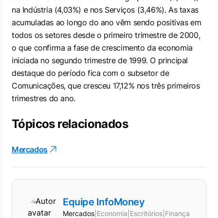
na Indústria (4,03%) e nos Serviços (3,46%). As taxas
acumuladas ao longo do ano vêm sendo positivas em
todos os setores desde o primeiro trimestre de 2000,
o que confirma a fase de crescimento da economia
iniciada no segundo trimestre de 1999. O principal
destaque do período fica com o subsetor de
Comunicações, que cresceu 17,12% nos três primeiros
trimestres do ano.
Tópicos relacionados
Mercados
Equipe InfoMoney
Mercados
|
Economia
|
Escritórios
|
Finanças