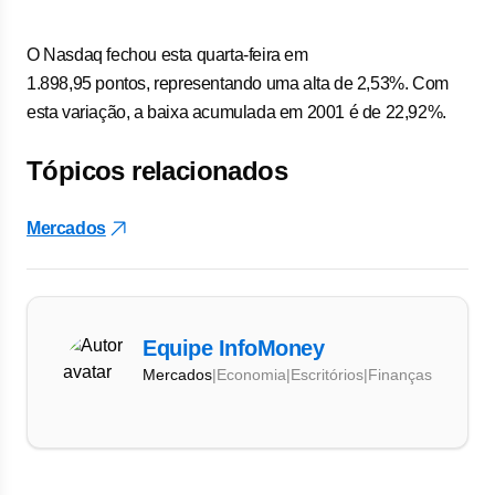
O Nasdaq fechou esta quarta-feira em
1.898,95 pontos, representando uma alta de 2,53%. Com
esta variação, a baixa acumulada em 2001 é de 22,92%.
Tópicos relacionados
Mercados
Equipe InfoMoney
Mercados
|
Economia
|
Escritórios
|
Finanças