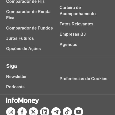
Comparador de FIIs
Carteira de
Comparador de Renda
Acompanhamento
Fixa
Fatos Relevantes
Comparador de Fundos
Empresas B3
Juros Futuros
Agendas
Opções de Ações
Siga
Newsletter
Preferências de Cookies
Podcasts