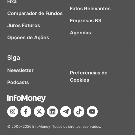
Fixa
Fatos Relevantes
Comparador de Fundos
Empresas B3
Juros Futuros
Agendas
Opções de Ações
Siga
Newsletter
Preferências de
Cookies
Podcasts
© 2000-2026 InfoMoney. Todos os direitos reservados.