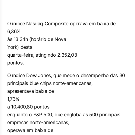
O índice Nasdaq Composite operava em baixa de
6,36%
às 13:34h (horário de Nova
York) desta
quarta-feira, atingindo 2.352,03
pontos.
O índice Dow Jones, que mede o desempenho das 30
principais
blue chips
norte-americanas,
apresentava baixa de
1,73%
a 10.400,80 pontos,
enquanto o S&P 500, que engloba as 500 principais
empresas norte-americanas,
operava em baixa de