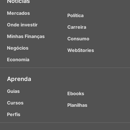
Notícias
Mercados
Política
Onde investir
Carreira
Minhas Finanças
Consumo
Negócios
WebStories
Economia
Aprenda
Guias
Ebooks
Cursos
Planilhas
Perfis