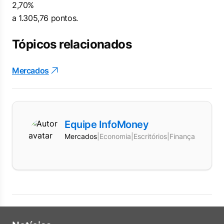
2,70%
a 1.305,76 pontos.
Tópicos relacionados
Mercados
Equipe InfoMoney
Mercados
|
Economia
|
Escritórios
|
Finanças