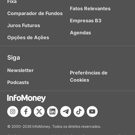
Fixa
Fatos Relevantes
Comparador de Fundos
Empresas B3
Juros Futuros
Agendas
Opções de Ações
Siga
Newsletter
Preferências de
Cookies
Podcasts
© 2000-2026 InfoMoney. Todos os direitos reservados.