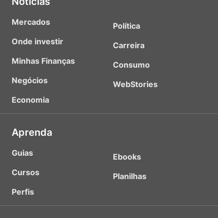
Notícias
Mercados
Política
Onde investir
Carreira
Minhas Finanças
Consumo
Negócios
WebStories
Economia
Aprenda
Guias
Ebooks
Cursos
Planilhas
Perfis