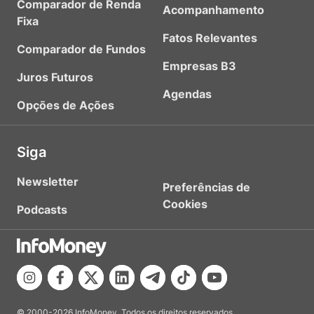
Comparador de Renda
Acompanhamento
Fixa
Fatos Relevantes
Comparador de Fundos
Empresas B3
Juros Futuros
Agendas
Opções de Ações
Siga
Newsletter
Preferências de
Cookies
Podcasts
© 2000-2026 InfoMoney. Todos os direitos reservados.