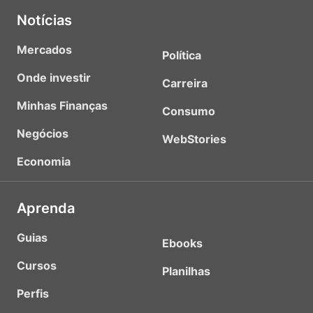
Notícias
Mercados
Política
Onde investir
Carreira
Minhas Finanças
Consumo
Negócios
WebStories
Economia
Aprenda
Guias
Ebooks
Cursos
Planilhas
Perfis