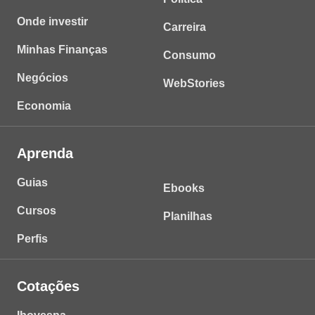
Onde investir
Carreira
Minhas Finanças
Consumo
Negócios
WebStories
Economia
Aprenda
Guias
Ebooks
Cursos
Planilhas
Perfis
Cotações