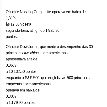
O índice Nasdaq Composite operava em baixa de
1,81%
às 12:35h desta
segunda-feira, atingindo 1.925,96
pontos.
O índice Dow Jones, que mede o desempenho das 30
principais
blue chips
norte-americanas,
apresentava alta de
0,06%
a 10.132,50 pontos,
enquanto o S&P 500, que engloba as 500 principais
empresas norte-americanas,
operava em baixa de
0,30%
a 1.179,90 pontos.