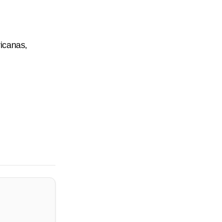
icanas,