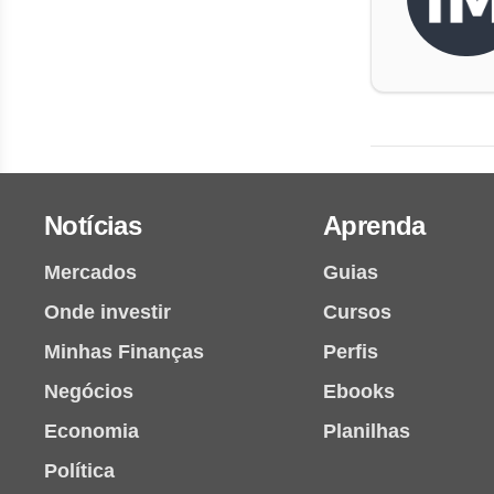
Notícias
Aprenda
Mercados
Guias
Onde investir
Cursos
Minhas Finanças
Perfis
Negócios
Ebooks
Economia
Planilhas
Política