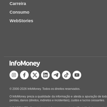
Carreira
Consumo
WebStories
© 2000-2026 InfoMoney. Todos os direitos reservados.
O InfoMoney preza a qualidade da informação e atesta a apuração de todo
perdas, danos (diretos, indiretos e incidentais), custos e lucros cessantes.