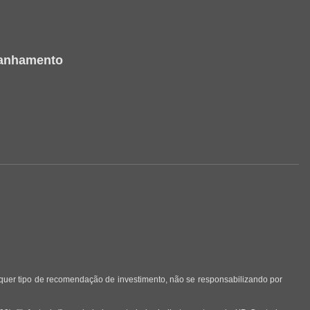
panhamento
lquer tipo de recomendação de investimento, não se responsabilizando por