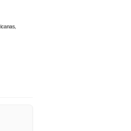
icanas,