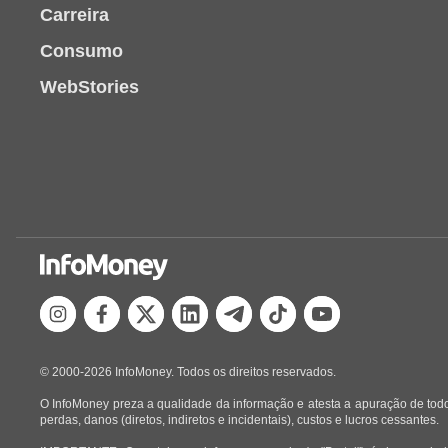
Carreira
Consumo
WebStories
© 2000-2026 InfoMoney. Todos os direitos reservados.
O InfoMoney preza a qualidade da informação e atesta a apuração de todo
perdas, danos (diretos, indiretos e incidentais), custos e lucros cessantes.