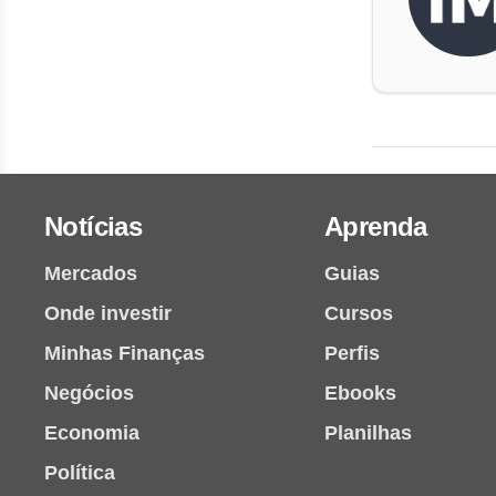
Notícias
Aprenda
Mercados
Guias
Onde investir
Cursos
Minhas Finanças
Perfis
Negócios
Ebooks
Economia
Planilhas
Política