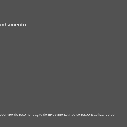
panhamento
lquer tipo de recomendação de investimento, não se responsabilizando por