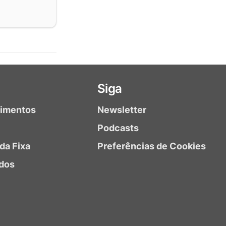
Siga
timentos
Newsletter
Podcasts
da Fixa
Preferências de Cookies
dos