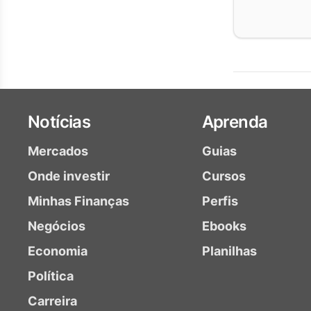
Notícias
Aprenda
Mercados
Guias
Onde investir
Cursos
Minhas Finanças
Perfis
Negócios
Ebooks
Economia
Planilhas
Política
Carreira