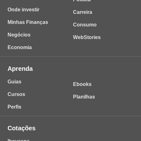
Onde investir
Carreira
Minhas Finanças
Consumo
Negócios
WebStories
Economia
Aprenda
Guias
Ebooks
Cursos
Planilhas
Perfis
Cotações