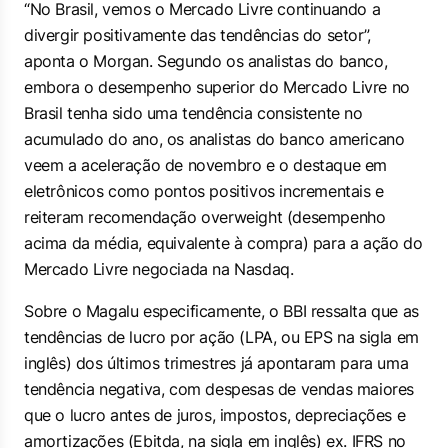
“No Brasil, vemos o Mercado Livre continuando a
divergir positivamente das tendências do setor”,
aponta o Morgan. Segundo os analistas do banco,
embora o desempenho superior do Mercado Livre no
Brasil tenha sido uma tendência consistente no
acumulado do ano, os analistas do banco americano
veem a aceleração de novembro e o destaque em
eletrônicos como pontos positivos incrementais e
reiteram recomendação overweight (desempenho
acima da média, equivalente à compra) para a ação do
Mercado Livre negociada na Nasdaq.
Sobre o Magalu especificamente, o BBI ressalta que as
tendências de lucro por ação (LPA, ou EPS na sigla em
inglês) dos últimos trimestres já apontaram para uma
tendência negativa, com despesas de vendas maiores
que o lucro antes de juros, impostos, depreciações e
amortizações (Ebitda, na sigla em inglês) ex. IFRS no