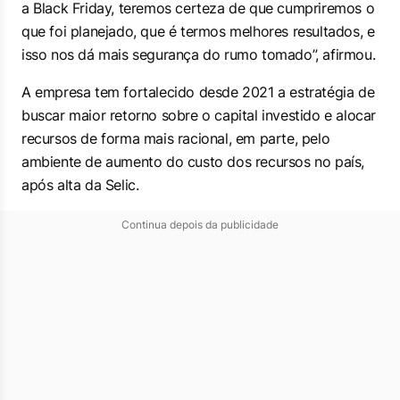
a Black Friday, teremos certeza de que cumpriremos o
que foi planejado, que é termos melhores resultados, e
isso nos dá mais segurança do rumo tomado”, afirmou.
A empresa tem fortalecido desde 2021 a estratégia de
buscar maior retorno sobre o capital investido e alocar
recursos de forma mais racional, em parte, pelo
ambiente de aumento do custo dos recursos no país,
após alta da Selic.
Continua depois da publicidade