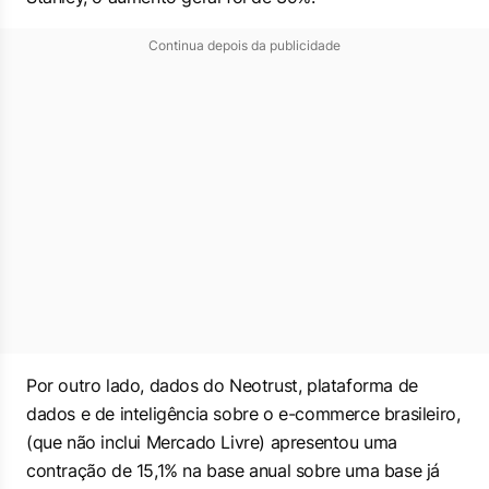
Continua depois da publicidade
Por outro lado, dados do Neotrust, plataforma de
dados e de inteligência sobre o e-commerce brasileiro,
(que não inclui Mercado Livre) apresentou uma
contração de 15,1% na base anual sobre uma base já