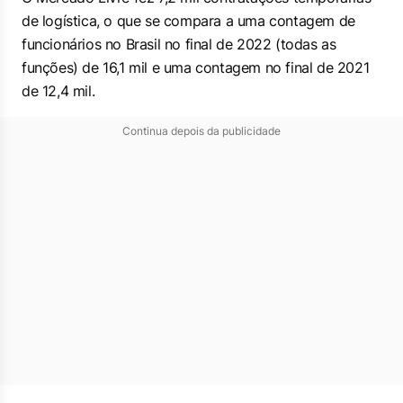
de logística, o que se compara a uma contagem de
funcionários no Brasil no final de 2022 (todas as
funções) de 16,1 mil e uma contagem no final de 2021
de 12,4 mil.
Continua depois da publicidade