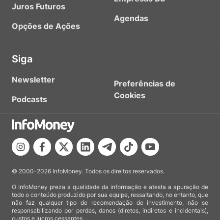
Juros Futuros
Agendas
Opções de Ações
Siga
Newsletter
Preferências de
Cookies
Podcasts
© 2000-2026 InfoMoney. Todos os direitos reservados.
O InfoMoney preza a qualidade da informação e atesta a apuração de
todo o conteúdo produzido por sua equipe, ressaltando, no entanto, que
não faz qualquer tipo de recomendação de investimento, não se
responsabilizando por perdas, danos (diretos, indiretos e incidentais),
custos e lucros cessantes.