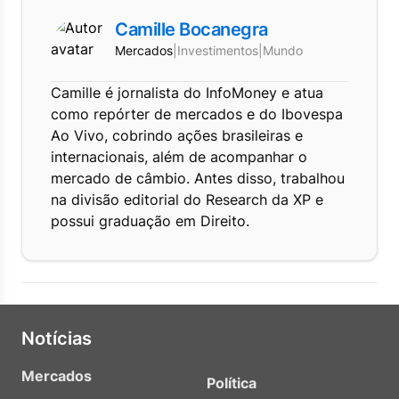
Camille Bocanegra
Mercados
|
Investimentos
|
Mundo
Camille é jornalista do InfoMoney e atua
como repórter de mercados e do Ibovespa
Ao Vivo, cobrindo ações brasileiras e
internacionais, além de acompanhar o
mercado de câmbio. Antes disso, trabalhou
na divisão editorial do Research da XP e
possui graduação em Direito.
Notícias
Mercados
Política