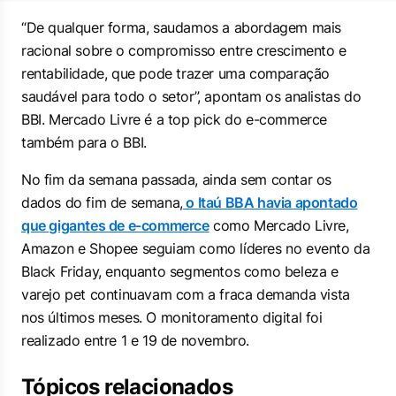
“De qualquer forma, saudamos a abordagem mais
racional sobre o compromisso entre crescimento e
rentabilidade, que pode trazer uma comparação
saudável para todo o setor”, apontam os analistas do
BBI. Mercado Livre é a top pick do e-commerce
também para o BBI.
No fim da semana passada, ainda sem contar os
dados do fim de semana,
o Itaú BBA havia apontado
que gigantes de e-commerce
como Mercado Livre,
Amazon e Shopee seguiam como líderes no evento da
Black Friday, enquanto segmentos como beleza e
varejo pet continuavam com a fraca demanda vista
nos últimos meses. O monitoramento digital foi
realizado entre 1 e 19 de novembro.
Tópicos relacionados