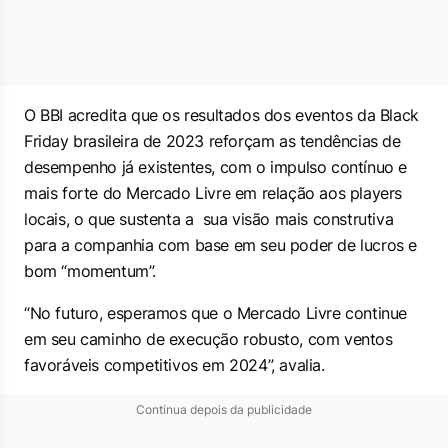
O BBI acredita que os resultados dos eventos da Black
Friday brasileira de 2023 reforçam as tendências de
desempenho já existentes, com o impulso contínuo e
mais forte do Mercado Livre em relação aos players
locais, o que sustenta a sua visão mais construtiva
para a companhia com base em seu poder de lucros e
bom “momentum”.
“No futuro, esperamos que o Mercado Livre continue
em seu caminho de execução robusto, com ventos
favoráveis competitivos em 2024”, avalia.
Continua depois da publicidade