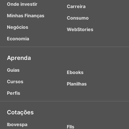
Onde investir
Carreira
Minhas Finanças
Consumo
Negócios
WebStories
Economia
Aprenda
Guias
Ebooks
Cursos
Planilhas
Perfis
Cotações
Ibovespa
FIIs