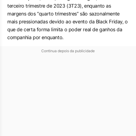
terceiro trimestre de 2023 (3T23), enquanto as
margens dos “quarto trimestres” são sazonalmente
mais pressionadas devido ao evento da Black Friday, o
que de certa forma limita o poder real de ganhos da
companhia por enquanto.
Continua depois da publicidade