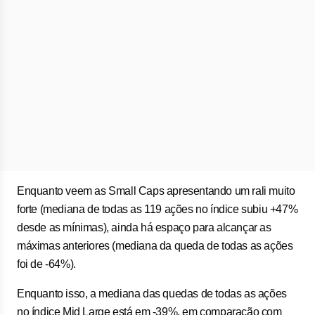
Enquanto veem as Small Caps apresentando um rali muito
forte (mediana de todas as 119 ações no índice subiu +47%
desde as mínimas), ainda há espaço para alcançar as
máximas anteriores (mediana da queda de todas as ações
foi de -64%).
Enquanto isso, a mediana das quedas de todas as ações
no índice Mid Large está em -39%, em comparação com