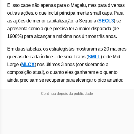
E isso cabe não apenas para o Magalu, mas para diversas
outras ações, o que inclui principalmente small caps. Para
as ações de menor capitalização, a Sequoia (
SEQL3
) se
apresenta como a que precisa ter a maior disparada (de
1908%) para alcançar a máxima nos últimos três anos.
Em duas tabelas, os estrategistas mostraram as 20 maiores
quedas de cada índice – de small caps (
SMLL
) e de Mid
Large (
MLCX
) nos últimos 3 anos (considerando a
composição atual), o quanto eles ganharam e o quanto
ainda precisam se recuperar para alcançar o pico anterior.
Continua depois da publicidade