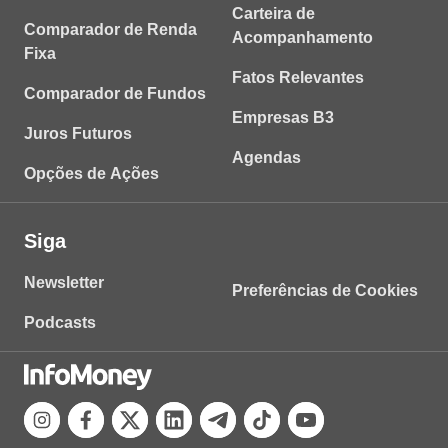
Carteira de
Comparador de Renda
Acompanhamento
Fixa
Fatos Relevantes
Comparador de Fundos
Empresas B3
Juros Futuros
Agendas
Opções de Ações
Siga
Newsletter
Preferências de Cookies
Podcasts