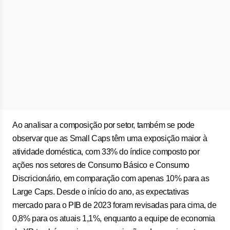
Ao analisar a composição por setor, também se pode
observar que as Small Caps têm uma exposição maior à
atividade doméstica, com 33% do índice composto por
ações nos setores de Consumo Básico e Consumo
Discricionário, em comparação com apenas 10% para as
Large Caps. Desde o início do ano, as expectativas
mercado para o PIB de 2023 foram revisadas para cima, de
0,8% para os atuais 1,1%, enquanto a equipe de economia