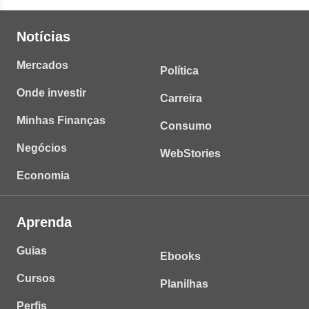
Notícias
Mercados
Política
Onde investir
Carreira
Minhas Finanças
Consumo
Negócios
WebStories
Economia
Aprenda
Guias
Ebooks
Cursos
Planilhas
Perfis