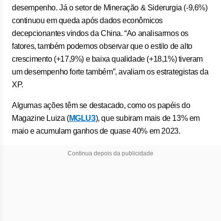
desempenho. Já o setor de Mineração & Siderurgia (-9,6%)
continuou em queda após dados econômicos
decepcionantes vindos da China. “Ao analisarmos os
fatores, também podemos observar que o estilo de alto
crescimento (+17,9%) e baixa qualidade (+18,1%) tiveram
um desempenho forte também”, avaliam os estrategistas da
XP.
Algumas ações têm se destacado, como os papéis do
Magazine Luiza (
MGLU3
), que subiram mais de 13% em
maio e acumulam ganhos de quase 40% em 2023.
Continua depois da publicidade