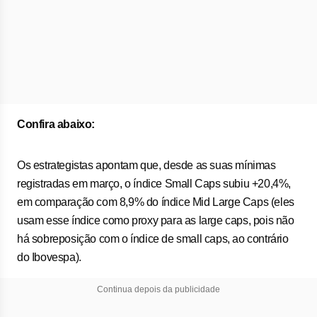
Confira abaixo:
Os estrategistas apontam que, desde as suas mínimas
registradas em março, o índice Small Caps subiu +20,4%,
em comparação com 8,9% do índice Mid Large Caps (eles
usam esse índice como proxy para as large caps, pois não
há sobreposição com o índice de small caps, ao contrário
do Ibovespa).
Continua depois da publicidade