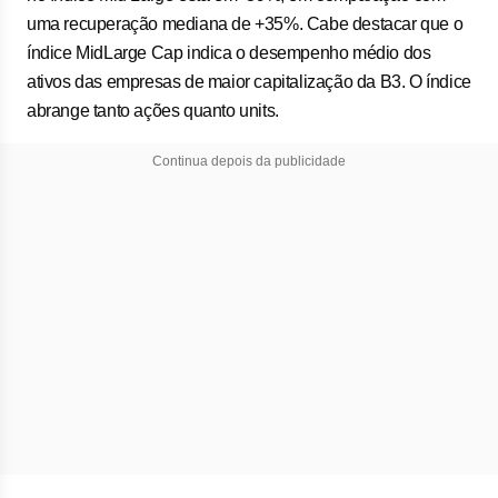
uma recuperação mediana de +35%. Cabe destacar que o
índice MidLarge Cap indica o desempenho médio dos
ativos das empresas de maior capitalização da B3. O índice
abrange tanto ações quanto units.
Continua depois da publicidade