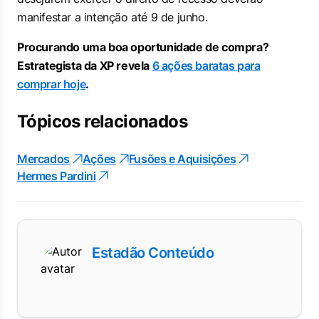
manifestar a intenção até 9 de junho.
Procurando uma boa oportunidade de compra?
Estrategista da XP revela
6 ações baratas para
comprar hoje
.
Tópicos relacionados
Mercados
Ações
Fusões e Aquisições
Hermes Pardini
Estadão Conteúdo