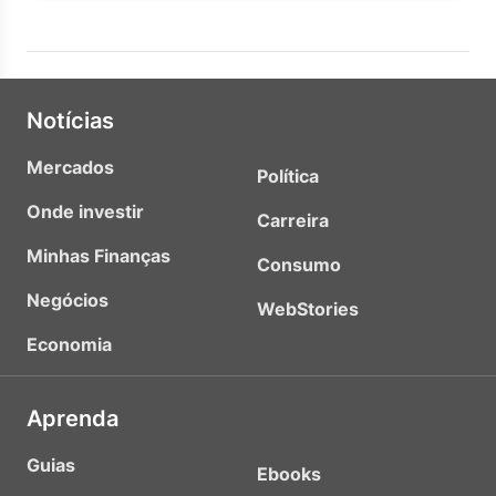
Notícias
Mercados
Política
Onde investir
Carreira
Minhas Finanças
Consumo
Negócios
WebStories
Economia
Aprenda
Guias
Ebooks