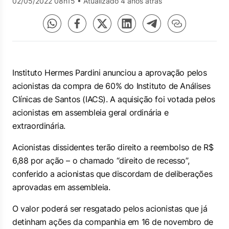
02/05/2022 08h15
•
Atualizado 4 anos atrás
Instituto Hermes Pardini anunciou a aprovação pelos
acionistas da compra de 60% do Instituto de Análises
Clínicas de Santos (IACS). A aquisição foi votada pelos
acionistas em assembleia geral ordinária e
extraordinária.
Acionistas dissidentes terão direito a reembolso de R$
6,88 por ação – o chamado “direito de recesso”,
conferido a acionistas que discordam de deliberações
aprovadas em assembleia.
O valor poderá ser resgatado pelos acionistas que já
detinham ações da companhia em 16 de novembro de