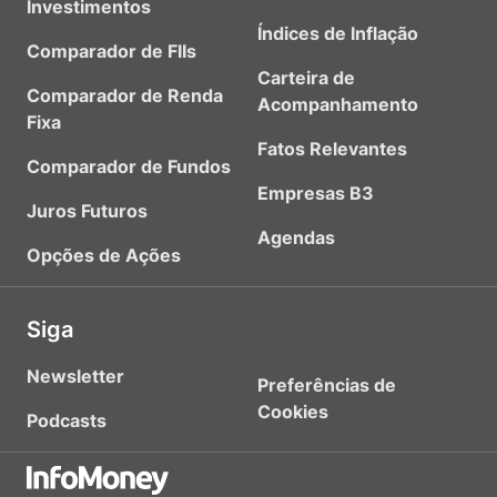
Investimentos
Índices de Inflação
Comparador de FIIs
Carteira de
Comparador de Renda
Acompanhamento
Fixa
Fatos Relevantes
Comparador de Fundos
Empresas B3
Juros Futuros
Agendas
Opções de Ações
Siga
Newsletter
Preferências de
Cookies
Podcasts