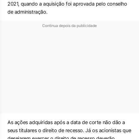
2021, quando a aquisição foi aprovada pelo conselho
de administração.
Continua depois da publicidade
As ações adquiridas após a data de corte não dão a
seus titulares o direito de recesso. Já os acionistas que
desejarem exercer o direito de recesso deverão