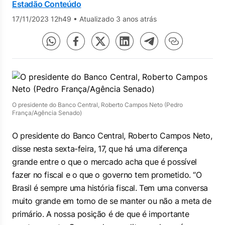
Estadão Conteúdo
17/11/2023 12h49
•
Atualizado 3 anos atrás
O presidente do Banco Central, Roberto Campos Neto (Pedro
França/Agência Senado)
O presidente do Banco Central, Roberto Campos Neto,
disse nesta sexta-feira, 17, que há uma diferença
grande entre o que o mercado acha que é possível
fazer no fiscal e o que o governo tem prometido. “O
Brasil é sempre uma história fiscal. Tem uma conversa
muito grande em torno de se manter ou não a meta de
primário. A nossa posição é de que é importante