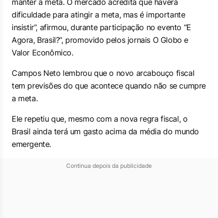
manter a meta. O mercado acredita que haverá
dificuldade para atingir a meta, mas é importante
insistir”, afirmou, durante participação no evento “E
Agora, Brasil?”, promovido pelos jornais
O Globo
e
Valor Econômico
.
Campos Neto lembrou que o novo arcabouço fiscal
tem previsões do que acontece quando não se cumpre
a meta.
Ele repetiu que, mesmo com a nova regra fiscal, o
Brasil ainda terá um gasto acima da média do mundo
emergente.
Continua depois da publicidade