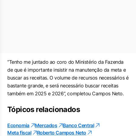
“Tenho me juntado ao coro do Ministério da Fazenda
de que é importante insistir na manutenção da meta e
buscar as receitas. O volume de recursos necessários é
bastante grande, e será necessário buscar receitas
também em 2025 e 2026”, completou Campos Neto.
Tópicos relacionados
Economia
Mercados
Banco Central
Meta fiscal
Roberto Campos Neto