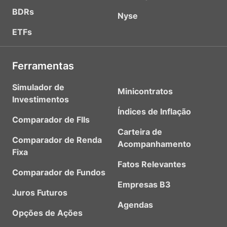
BDRs
Nyse
ETFs
Ferramentas
Simulador de
Minicontratos
Investimentos
Índices de Inflação
Comparador de FIIs
Carteira de
Comparador de Renda
Acompanhamento
Fixa
Fatos Relevantes
Comparador de Fundos
Empresas B3
Juros Futuros
Agendas
Opções de Ações