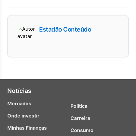
Estadão Conteúdo
Notícias
Mercados
Política
Onde investir
Carreira
Minhas Finanças
Consumo