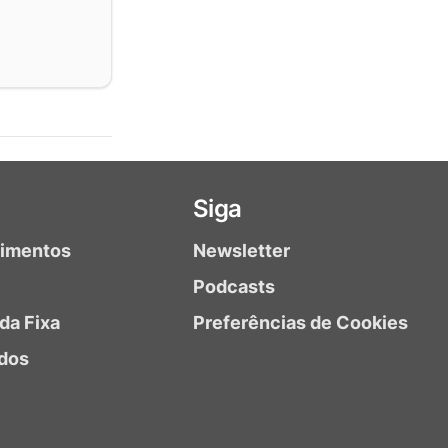
Siga
timentos
Newsletter
Podcasts
da Fixa
Preferências de Cookies
dos