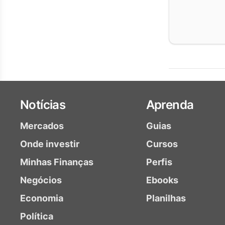
Notícias
Aprenda
Mercados
Guias
Onde investir
Cursos
Minhas Finanças
Perfis
Negócios
Ebooks
Economia
Planilhas
Política