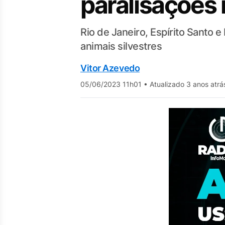
paralisações 
Rio de Janeiro, Espírito Santo 
animais silvestres
Vitor Azevedo
05/06/2023 11h01
•
Atualizado 3 anos atrá