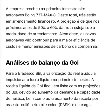
A empresa recebeu no primeiro trimestre oito
aeronaves Boing 737-MAX-8. Deste total, três estão
em arrendamento financeiro. A projeção é de que nos
próximos anos de 50% a 60% da frota esteja sob a
modalidade de arrendamento. Além disso, as novas
aeronaves vão contribuir para a maior eficiência de
custos e menor emissões de carbono da companhia.
Análises do balanço da Gol
Para o Bradesco BBI, a valorização do real ajudou a
impulsionar o lucro líquido no primeiro trimestre. A
receita líquida da Gol ficou em linha com as projeções
do BBI, devido ao aumento da demanda e capacidade
doméstica, bem como ao crescimento da receita por
assento-quilômetro oferecido (RASK) e de carga.