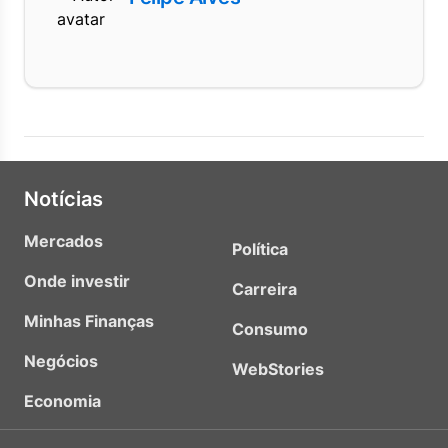
Notícias
Mercados
Política
Onde investir
Carreira
Minhas Finanças
Consumo
Negócios
WebStories
Economia