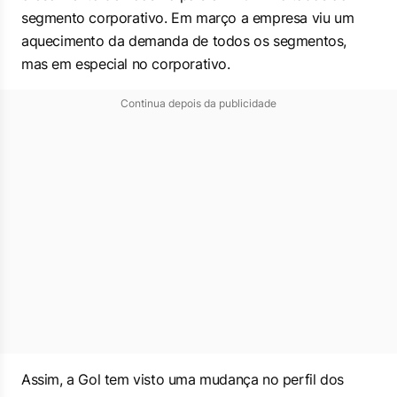
segmento corporativo. Em março a empresa viu um
aquecimento da demanda de todos os segmentos,
mas em especial no corporativo.
Continua depois da publicidade
Assim, a Gol tem visto uma mudança no perfil dos