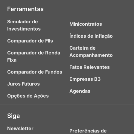
Ferramentas
Simulador de
Minicontratos
Investimentos
Índices de Inflação
Comparador de FIIs
Carteira de
Comparador de Renda
Acompanhamento
Fixa
Fatos Relevantes
Comparador de Fundos
Empresas B3
Juros Futuros
Agendas
Opções de Ações
Siga
Newsletter
Preferências de