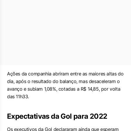
Ações da companhia abriram entre as maiores altas do
dia, após o resultado do balanço, mas desaceleram o
avanço e subiam 1,08%, cotadas a R$ 14,85, por volta
das 11h33.
Expectativas da Gol para 2022
Os executivos da Gol declararam ainda que esperam