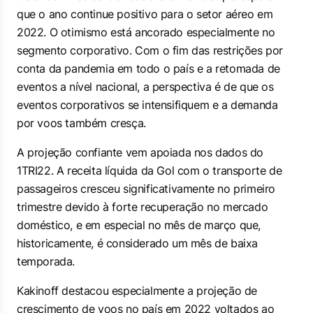
que o ano continue positivo para o setor aéreo em
2022. O otimismo está ancorado especialmente no
segmento corporativo. Com o fim das restrições por
conta da pandemia em todo o país e a retomada de
eventos a nível nacional, a perspectiva é de que os
eventos corporativos se intensifiquem e a demanda
por voos também cresça.
A projeção confiante vem apoiada nos dados do
1TRI22. A receita líquida da Gol com o transporte de
passageiros cresceu significativamente no primeiro
trimestre devido à forte recuperação no mercado
doméstico, e em especial no mês de março que,
historicamente, é considerado um mês de baixa
temporada.
Kakinoff destacou especialmente a projeção de
crescimento de voos no país em 2022 voltados ao