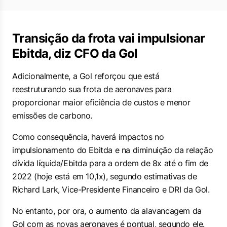
Transição da frota vai impulsionar
Ebitda, diz CFO da Gol
Adicionalmente, a Gol reforçou que está
reestruturando sua frota de aeronaves para
proporcionar maior eficiência de custos e menor
emissões de carbono.
Como consequência, haverá impactos no
impulsionamento do Ebitda e na diminuição da relação
dívida líquida/Ebitda para a ordem de 8x até o fim de
2022 (hoje está em 10,1x), segundo estimativas de
Richard Lark, Vice-Presidente Financeiro e DRI da Gol.
No entanto, por ora, o aumento da alavancagem da
Gol com as novas aeronaves é pontual, segundo ele.