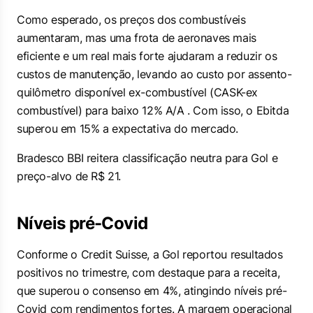
Como esperado, os preços dos combustíveis
aumentaram, mas uma frota de aeronaves mais
eficiente e um real mais forte ajudaram a reduzir os
custos de manutenção, levando ao custo por assento-
quilômetro disponível ex-combustível (CASK-ex
combustível) para baixo 12% A/A . Com isso, o Ebitda
superou em 15% a expectativa do mercado.
Bradesco BBI reitera classificação neutra para Gol e
preço-alvo de R$ 21.
Níveis pré-Covid
Conforme o Credit Suisse, a Gol reportou resultados
positivos no trimestre, com destaque para a receita,
que superou o consenso em 4%, atingindo níveis pré-
Covid com rendimentos fortes. A margem operacional