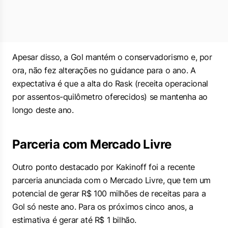
Apesar disso, a Gol mantém o conservadorismo e, por
ora, não fez alterações no guidance para o ano. A
expectativa é que a alta do Rask (receita operacional
por assentos-quilômetro oferecidos) se mantenha ao
longo deste ano.
Parceria com Mercado Livre
Outro ponto destacado por Kakinoff foi a recente
parceria anunciada com o Mercado Livre, que tem um
potencial de gerar R$ 100 milhões de receitas para a
Gol só neste ano. Para os próximos cinco anos, a
estimativa é gerar até R$ 1 bilhão.