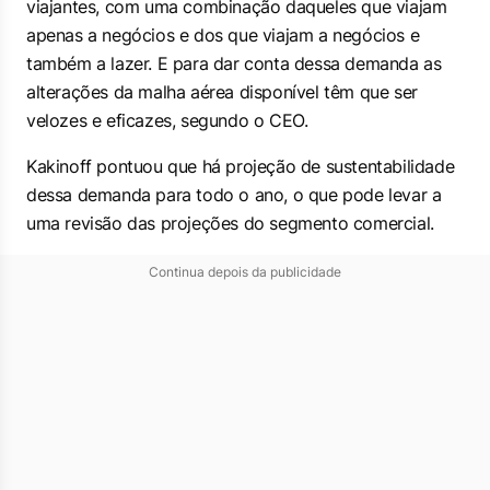
viajantes, com uma combinação daqueles que viajam
apenas a negócios e dos que viajam a negócios e
também a lazer. E para dar conta dessa demanda as
alterações da malha aérea disponível têm que ser
velozes e eficazes, segundo o CEO.
Kakinoff pontuou que há projeção de sustentabilidade
dessa demanda para todo o ano, o que pode levar a
uma revisão das projeções do segmento comercial.
Continua depois da publicidade