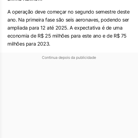
A operação deve começar no segundo semestre deste
ano. Na primeira fase são seis aeronaves, podendo ser
ampliada para 12 até 2025. A expectativa é de uma
economia de R$ 25 milhões para este ano e de R$ 75
milhões para 2023.
Continua depois da publicidade