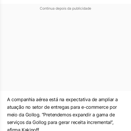
Continua depois da publicidade
A companhia aérea está na expectativa de ampliar a
atuação no setor de entregas para e-commerce por
meio da Gollog. “Pretendemos expandir a gama de
serviços da Gollog para gerar receita incremental”,
afirma Kakinoff.