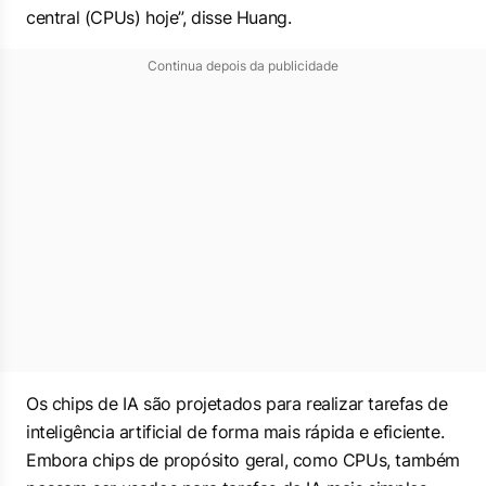
central (CPUs) hoje”, disse Huang.
Continua depois da publicidade
Os chips de IA são projetados para realizar tarefas de
inteligência artificial de forma mais rápida e eficiente.
Embora chips de propósito geral, como CPUs, também