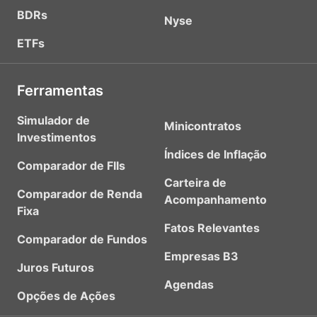
BDRs
Nyse
ETFs
Ferramentas
Simulador de
Minicontratos
Investimentos
Índices de Inflação
Comparador de FIIs
Carteira de
Comparador de Renda
Acompanhamento
Fixa
Fatos Relevantes
Comparador de Fundos
Empresas B3
Juros Futuros
Agendas
Opções de Ações