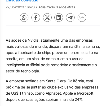
Estadão Conteúdo
27/05/2023 16h28
•
Atualizado 3 anos atrás
As ações da Nvidia, atualmente uma das empresas
mais valiosas do mundo, dispararam na última semana,
após a fabricante de chips prever um enorme salto na
receita, em um sinal de como o amplo uso da
inteligência artificial pode remodelar drasticamente o
setor de tecnologia.
A empresa sediada em Santa Clara, Califórnia, está
próxima de se juntar ao clube exclusivo das empresas
de US$ 1 trilhão, como Alphabet, Apple e Microsoft,
depois que suas ações subiram mais de 24%.