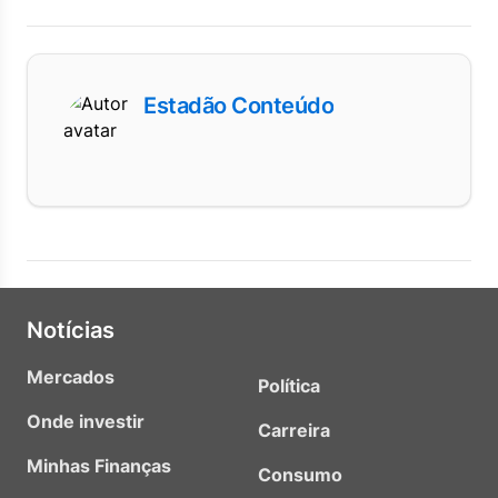
Estadão Conteúdo
Notícias
Mercados
Política
Onde investir
Carreira
Minhas Finanças
Consumo