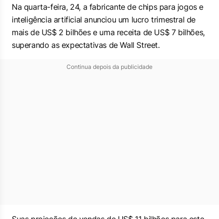
Na quarta-feira, 24, a fabricante de chips para jogos e
inteligência artificial anunciou um lucro trimestral de
mais de US$ 2 bilhões e uma receita de US$ 7 bilhões,
superando as expectativas de Wall Street.
Continua depois da publicidade