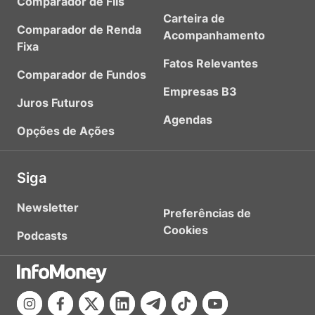
Comparador de FIIs
Carteira de
Comparador de Renda
Acompanhamento
Fixa
Fatos Relevantes
Comparador de Fundos
Empresas B3
Juros Futuros
Agendas
Opções de Ações
Siga
Newsletter
Preferências de
Cookies
Podcasts