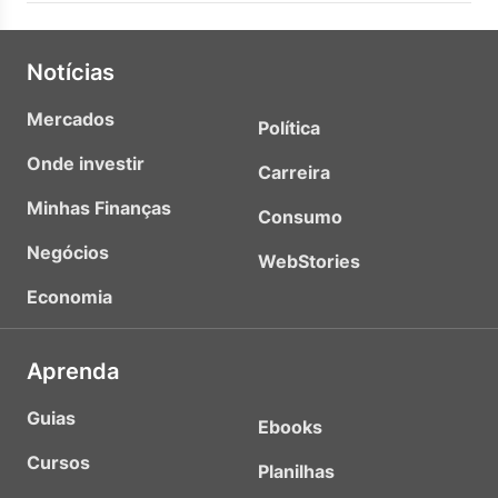
Notícias
Mercados
Política
Onde investir
Carreira
Minhas Finanças
Consumo
Negócios
WebStories
Economia
Aprenda
Guias
Ebooks
Cursos
Planilhas