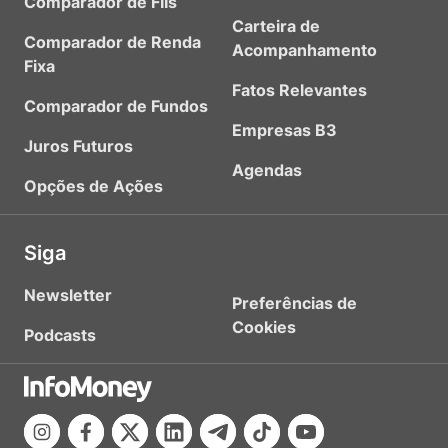
Comparador de FIIs
Carteira de
Comparador de Renda
Acompanhamento
Fixa
Fatos Relevantes
Comparador de Fundos
Empresas B3
Juros Futuros
Agendas
Opções de Ações
Siga
Newsletter
Preferências de
Cookies
Podcasts