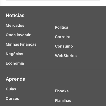
Notícias
Mercados
Política
Onde investir
Carreira
Minhas Finanças
Consumo
Negócios
WebStories
Economia
Aprenda
Guias
Ebooks
Cursos
Planilhas