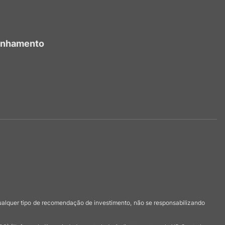
anhamento
qualquer tipo de recomendação de investimento, não se responsabilizando