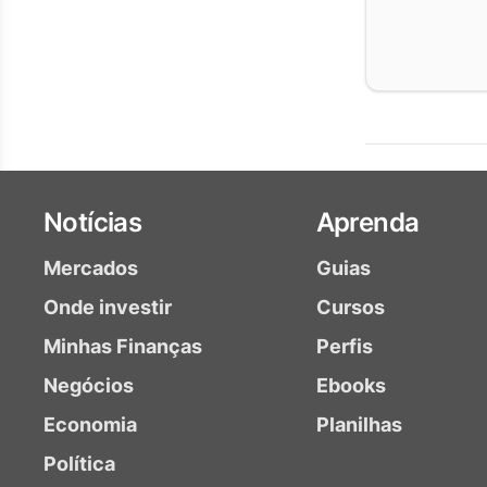
Notícias
Aprenda
Mercados
Guias
Onde investir
Cursos
Minhas Finanças
Perfis
Negócios
Ebooks
Economia
Planilhas
Política