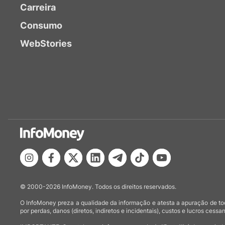
Carreira
Consumo
WebStories
© 2000-2026 InfoMoney. Todos os direitos reservados.
O InfoMoney preza a qualidade da informação e atesta a apuração de tod
por perdas, danos (diretos, indiretos e incidentais), custos e lucros cessan