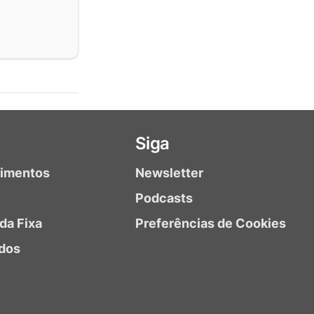
Siga
timentos
Newsletter
Podcasts
da Fixa
Preferências de Cookies
dos