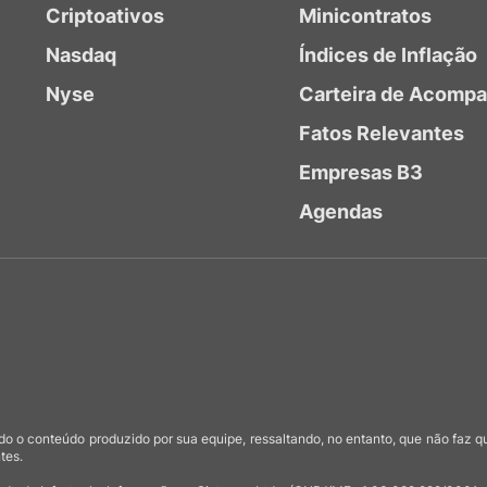
Criptoativos
Minicontratos
Nasdaq
Índices de Inflação
Nyse
Carteira de Acomp
Fatos Relevantes
Empresas B3
Agendas
o o conteúdo produzido por sua equipe, ressaltando, no entanto, que não faz 
tes.