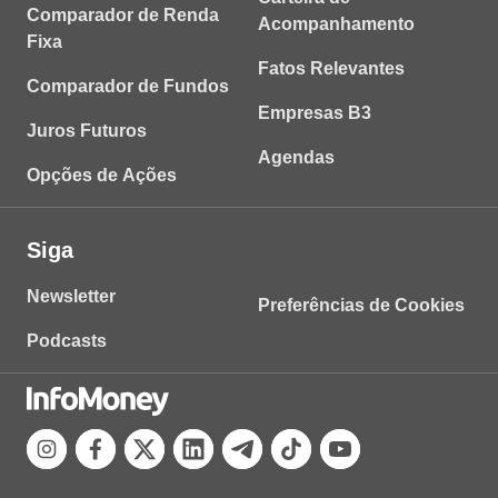
Comparador de Renda
Acompanhamento
Fixa
Fatos Relevantes
Comparador de Fundos
Empresas B3
Juros Futuros
Agendas
Opções de Ações
Siga
Newsletter
Preferências de Cookies
Podcasts