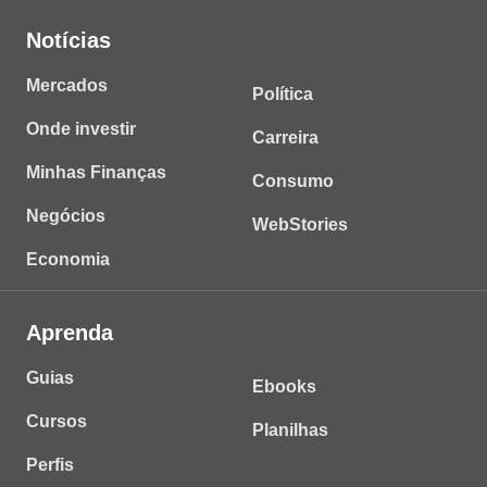
Notícias
Mercados
Política
Onde investir
Carreira
Minhas Finanças
Consumo
Negócios
WebStories
Economia
Aprenda
Guias
Ebooks
Cursos
Planilhas
Perfis