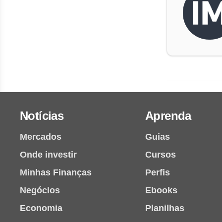
Notícias
Aprenda
Mercados
Guias
Onde investir
Cursos
Minhas Finanças
Perfis
Negócios
Ebooks
Economia
Planilhas