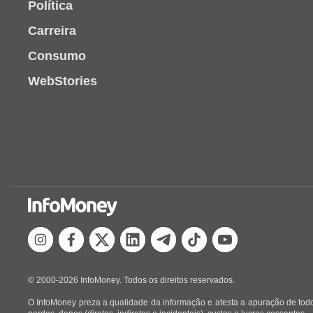
Política
Carreira
Consumo
WebStories
© 2000-2026 InfoMoney. Todos os direitos reservados.
O InfoMoney preza a qualidade da informação e atesta a apuração de todo