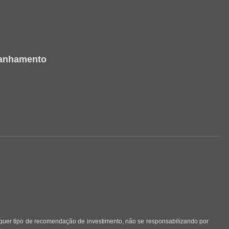
panhamento
lquer tipo de recomendação de investimento, não se responsabilizando por