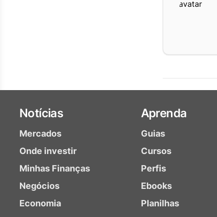
Notícias
Aprenda
Mercados
Guias
Onde investir
Cursos
Minhas Finanças
Perfis
Negócios
Ebooks
Economia
Planilhas