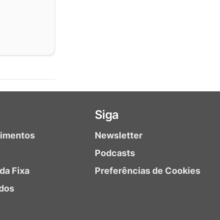
Siga
timentos
Newsletter
Podcasts
da Fixa
Preferências de Cookies
dos