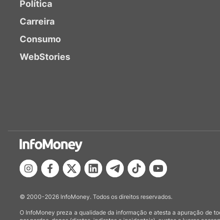
Política
Carreira
Consumo
WebStories
© 2000-2026 InfoMoney. Todos os direitos reservados.
O InfoMoney preza a qualidade da informação e atesta a apuração de tod