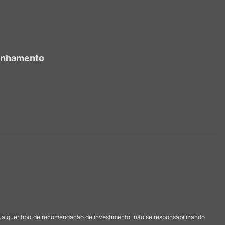
anhamento
qualquer tipo de recomendação de investimento, não se responsabilizando