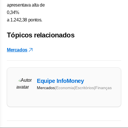
apresentava alta de
0,34%
a 1.242,38 pontos.
Tópicos relacionados
Mercados
Equipe InfoMoney
Mercados
|
Economia
|
Escritórios
|
Finanças