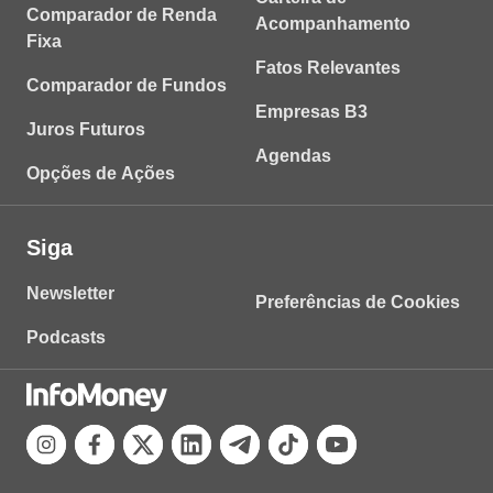
Comparador de Renda
Acompanhamento
Fixa
Fatos Relevantes
Comparador de Fundos
Empresas B3
Juros Futuros
Agendas
Opções de Ações
Siga
Newsletter
Preferências de Cookies
Podcasts