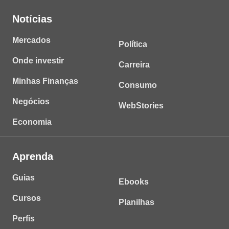
Notícias
Mercados
Política
Onde investir
Carreira
Minhas Finanças
Consumo
Negócios
WebStories
Economia
Aprenda
Guias
Ebooks
Cursos
Planilhas
Perfis